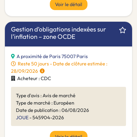
Voir le détail
Gestion d’obligations indexées sur
l’inflation – zone OCDE
A proximité de Paris 75007 Paris
Reste 50 jours - Date de clôture estimée :
28/09/2026
Acheteur : CDC
Type d'avis : Avis de marché
Type de marché : Européen
Date de publication : 06/08/2026
JOUE
- 545904-2026
Voir le détail