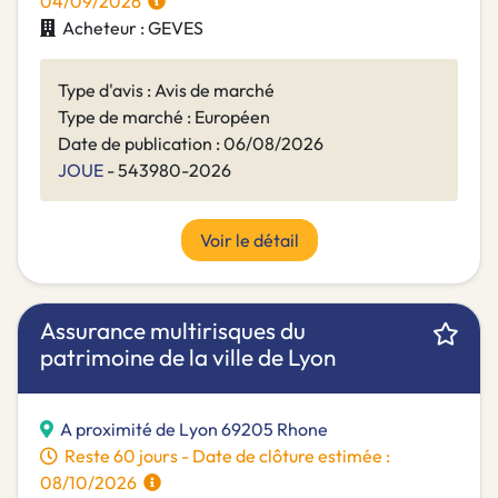
04/09/2026
Acheteur : GEVES
Type d'avis : Avis de marché
Type de marché : Européen
Date de publication : 06/08/2026
JOUE
- 543980-2026
Voir le détail
Assurance multirisques du
patrimoine de la ville de Lyon
A proximité de Lyon 69205 Rhone
Reste 60 jours - Date de clôture estimée :
08/10/2026