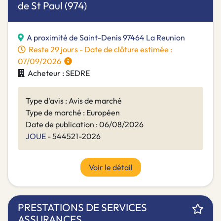
de St Paul (974)
A proximité de Saint-Denis 97464 La Reunion
Reste 29 jours - Date de clôture estimée :
07/09/2026
Acheteur : SEDRE
Type d'avis : Avis de marché
Type de marché : Européen
Date de publication : 06/08/2026
JOUE
- 544521-2026
Voir le détail
PRESTATIONS DE SERVICES
ASSURANCES