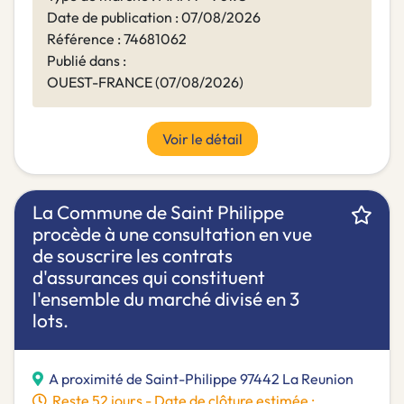
Date de publication : 07/08/2026
Référence : 74681062
Publié dans :
OUEST-FRANCE (07/08/2026)
Voir le détail
La Commune de Saint Philippe
procède à une consultation en vue
de souscrire les contrats
d'assurances qui constituent
l'ensemble du marché divisé en 3
lots.
A proximité de Saint-Philippe 97442 La Reunion
Reste 52 jours - Date de clôture estimée :