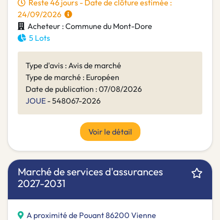
Reste 46 jours - Date de clôture estimée :
24/09/2026
Acheteur : Commune du Mont-Dore
5 Lots
Type d'avis : Avis de marché
Type de marché : Européen
Date de publication : 07/08/2026
JOUE
- 548067-2026
Voir le détail
Marché de services d'assurances
2027-2031
A proximité de Pouant 86200 Vienne