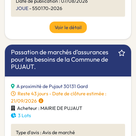
Date de publication : 07/08/2026
JOUE
- 550170-2026
Voir le détail
Passation de marchés d’assurances
pour les besoins de la Commune de
PUJAUT.
A proximité de Pujaut 30131 Gard
Reste 43 jours - Date de clôture estimée :
21/09/2026
Acheteur : MAIRIE DE PUJAUT
3 Lots
Type d'avis : Avis de marché