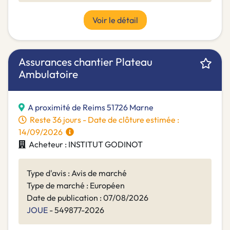
Voir le détail
Assurances chantier Plateau
Ambulatoire
A proximité de Reims 51726 Marne
Reste 36 jours - Date de clôture estimée :
14/09/2026
Acheteur : INSTITUT GODINOT
Type d'avis : Avis de marché
Type de marché : Européen
Date de publication : 07/08/2026
JOUE
- 549877-2026