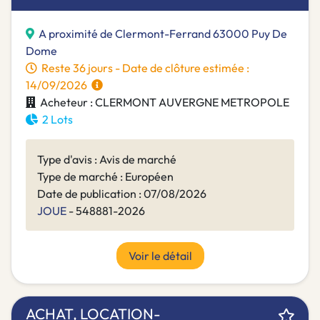
A proximité de Clermont-Ferrand 63000 Puy De
Dome
Reste 36 jours - Date de clôture estimée :
14/09/2026
Acheteur : CLERMONT AUVERGNE METROPOLE
2 Lots
Type d'avis : Avis de marché
Type de marché : Européen
Date de publication : 07/08/2026
JOUE
- 548881-2026
Voir le détail
ACHAT, LOCATION-