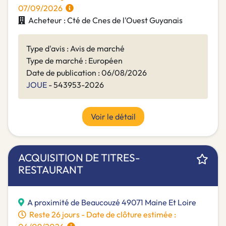
07/09/2026
Acheteur : Cté de Cnes de l'Ouest Guyanais
Type d'avis : Avis de marché
Type de marché : Européen
Date de publication : 06/08/2026
JOUE
- 543953-2026
Voir le détail
ACQUISITION DE TITRES-
RESTAURANT
A proximité de Beaucouzé 49071 Maine Et Loire
Reste 26 jours - Date de clôture estimée :