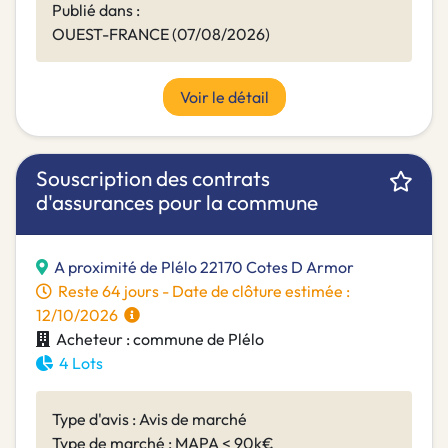
Publié dans :
OUEST-FRANCE (07/08/2026)
Voir le détail
Souscription des contrats
d'assurances pour la commune
A proximité de Plélo 22170 Cotes D Armor
Reste 64 jours - Date de clôture estimée :
12/10/2026
Acheteur : commune de Plélo
4 Lots
Type d'avis : Avis de marché
Type de marché : MAPA < 90k€