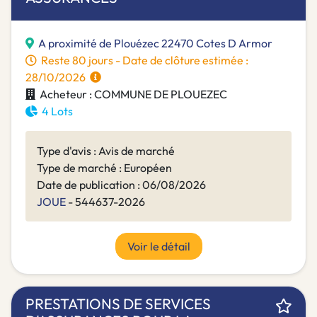
A proximité de Plouézec 22470 Cotes D Armor
Reste 80 jours - Date de clôture estimée :
28/10/2026
Acheteur : COMMUNE DE PLOUEZEC
4 Lots
Type d'avis : Avis de marché
Type de marché : Européen
Date de publication : 06/08/2026
JOUE
- 544637-2026
Voir le détail
PRESTATIONS DE SERVICES