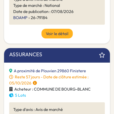
Type de marché : National
Date de publication : 07/08/2026
BOAMP
- 26-79184
Voir le détail
ASSURANCES
A proximité de Plouvien 29860 Finistere
Reste 57 jours - Date de clôture estimée :
05/10/2026
Acheteur : COMMUNE DE BOURG-BLANC
5 Lots
Type d'avis : Avis de marché