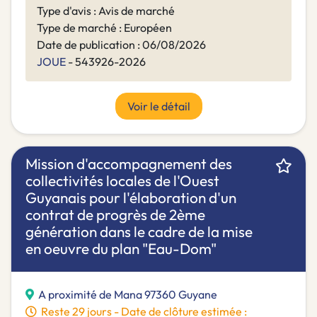
Type d'avis : Avis de marché
Type de marché : Européen
Date de publication : 06/08/2026
JOUE
- 543926-2026
Voir le détail
Mission d'accompagnement des
collectivités locales de l'Ouest
Guyanais pour l'élaboration d'un
contrat de progrès de 2ème
génération dans le cadre de la mise
en oeuvre du plan "Eau-Dom"
A proximité de Mana 97360 Guyane
Reste 29 jours - Date de clôture estimée :