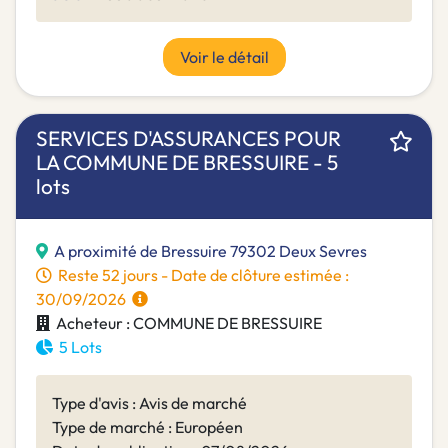
Voir le détail
SERVICES D'ASSURANCES POUR
LA COMMUNE DE BRESSUIRE - 5
lots
A proximité de Bressuire 79302 Deux Sevres
Reste 52 jours - Date de clôture estimée :
30/09/2026
Acheteur : COMMUNE DE BRESSUIRE
5 Lots
Type d'avis : Avis de marché
Type de marché : Européen