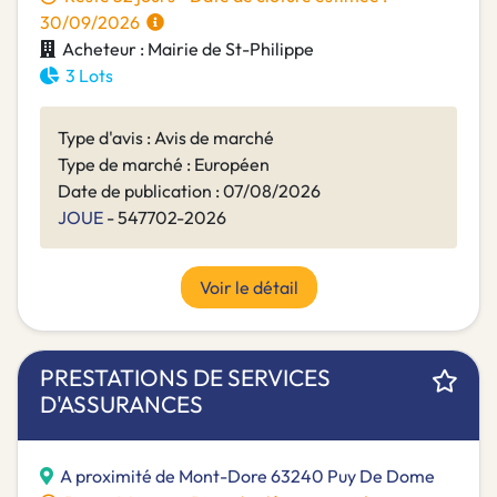
30/09/2026
Acheteur : Mairie de St-Philippe
3 Lots
Type d'avis : Avis de marché
Type de marché : Européen
Date de publication : 07/08/2026
JOUE
- 547702-2026
Voir le détail
PRESTATIONS DE SERVICES
D'ASSURANCES
A proximité de Mont-Dore 63240 Puy De Dome