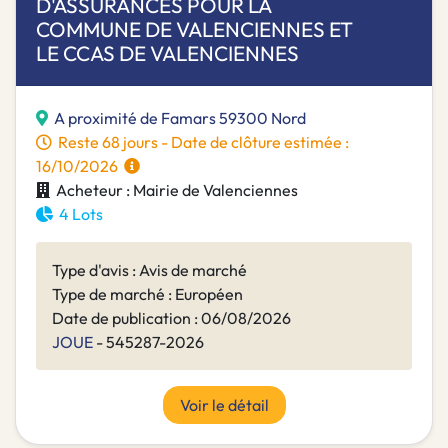
D'ASSURANCES POUR LA
COMMUNE DE VALENCIENNES ET
LE CCAS DE VALENCIENNES
A proximité de Famars 59300 Nord
Reste 68 jours - Date de clôture estimée :
16/10/2026
Acheteur : Mairie de Valenciennes
4 Lots
Type d'avis : Avis de marché
Type de marché : Européen
Date de publication : 06/08/2026
JOUE
- 545287-2026
Voir le détail