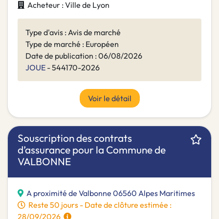
Acheteur : Ville de Lyon
Type d'avis : Avis de marché
Type de marché : Européen
Date de publication : 06/08/2026
JOUE
- 544170-2026
Voir le détail
Souscription des contrats
d’assurance pour la Commune de
VALBONNE
A proximité de Valbonne 06560 Alpes Maritimes
Reste 50 jours - Date de clôture estimée :
28/09/2026