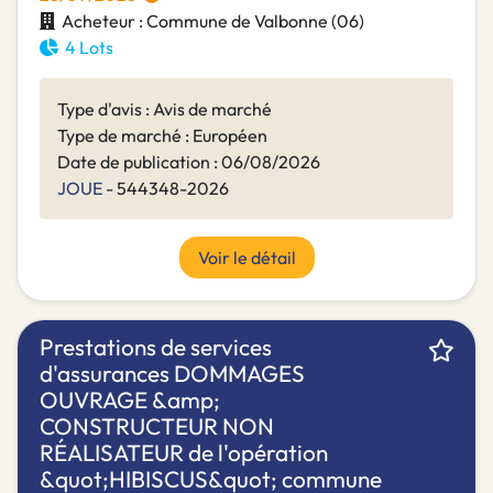
Acheteur : Commune de Valbonne (06)
4 Lots
Type d'avis : Avis de marché
Type de marché : Européen
Date de publication : 06/08/2026
JOUE
- 544348-2026
Voir le détail
Prestations de services
d'assurances DOMMAGES
OUVRAGE &amp;
CONSTRUCTEUR NON
RÉALISATEUR de l'opération
&quot;HIBISCUS&quot; commune