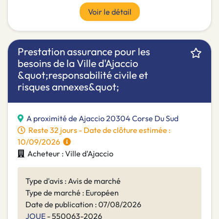
Voir le détail
Prestation assurance pour les
besoins de la Ville d'Ajaccio
&quot;responsabilité civile et
risques annexes&quot;
A proximité de Ajaccio 20304 Corse Du Sud
Reste 32 jours - Date de clôture estimée :
10/09/2026
Acheteur : Ville d'Ajaccio
Type d'avis : Avis de marché
Type de marché : Européen
Date de publication : 07/08/2026
JOUE
- 550063-2026