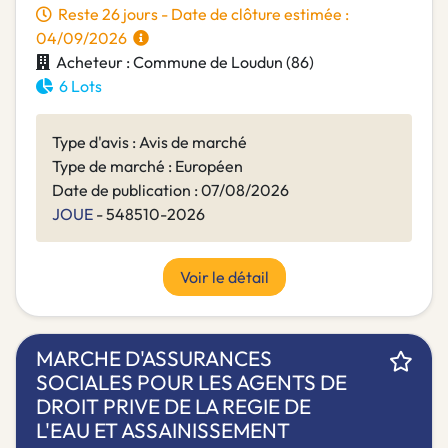
Reste 26 jours - Date de clôture estimée :
04/09/2026
Acheteur : Commune de Loudun (86)
6 Lots
Type d'avis : Avis de marché
Type de marché : Européen
Date de publication : 07/08/2026
JOUE
- 548510-2026
Voir le détail
MARCHE D'ASSURANCES
SOCIALES POUR LES AGENTS DE
DROIT PRIVE DE LA REGIE DE
L'EAU ET ASSAINISSEMENT