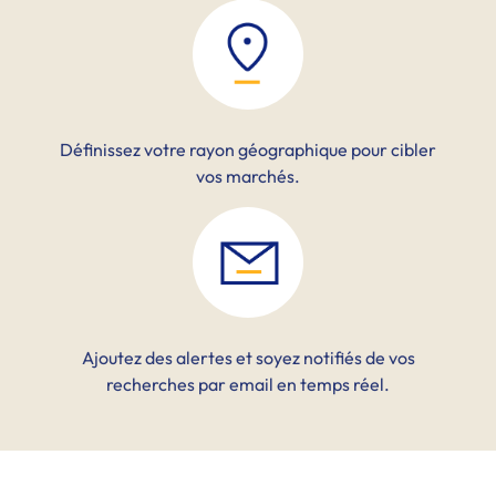
Définissez votre rayon géographique pour cibler
vos marchés.
Ajoutez des alertes et soyez notifiés de vos
recherches par email en temps réel.