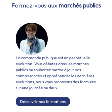
Formez-vous aux
marchés publics
La commande publique est en perpétuelle
évolution. Vous débutez dans les marchés
publics ou souhaitez mettre à jour vos
connaissances et appréhender les dernières
évolutions, nous vous proposons des formules
sur une journée ou deux.
Découvrir nos formations