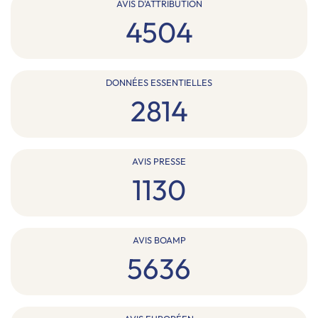
AVIS D'ATTRIBUTION
4504
DONNÉES ESSENTIELLES
2814
AVIS PRESSE
1130
AVIS BOAMP
5636