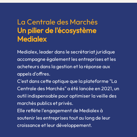
La Centrale des Marchés
Un pilier de l'écosystème
Medialex
Medialex, leader dans le secrétariat juridique
accompagne également les entreprises et les
acheteurs dans la gestion et la réponse aux
appels d'offres.
C'est dans cette optique que la plateforme "La
Centrale des Marchés" a été lancée en 2021, un
outil indispensable pour optimiser la veille des
marchés publics et privés.
Elle reflète l'engagement de Medialex à
soutenir les entreprises tout au long de leur
croissance et leur développement.