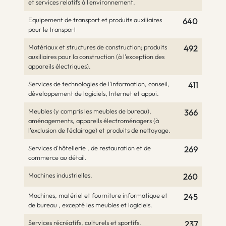
et services relatifs à l'environnement.
Equipement de transport et produits auxiliaires
640
pour le transport
Matériaux et structures de construction; produits
492
auxiliaires pour la construction (à l'exception des
appareils électriques).
Services de technologies de l'information, conseil,
411
développement de logiciels, Internet et appui.
Meubles (y compris les meubles de bureau),
366
aménagements, appareils électroménagers (à
l'exclusion de l'éclairage) et produits de nettoyage.
Services d'hôtellerie , de restauration et de
269
commerce au détail.
Machines industrielles.
260
Machines, matériel et fourniture informatique et
245
de bureau , excepté les meubles et logiciels.
Services récréatifs, culturels et sportifs.
237