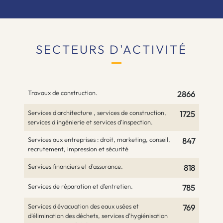
SECTEURS D'ACTIVITÉ
Travaux de construction.
2866
Services d'architecture , services de construction,
1725
services d'ingénierie et services d'inspection.
Services aux entreprises : droit, marketing, conseil,
847
recrutement, impression et sécurité
Services financiers et d'assurance.
818
Services de réparation et d'entretien.
785
Services d'évacuation des eaux usées et
769
d'élimination des déchets, services d'hygiénisation