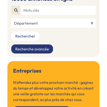
Rechercher
Recherche avancée
Entreprises
N'attendez plus votre prochain marché : gagnez
du temps et développez votre activité en créant
une veille gratuite sur les marchés qui vous
correspondent, au plus près de chez vous.