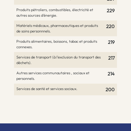
Produits pétroliers, combustibles, électricité et
229
autres sources d'énergie.
Matériels médicaux, pharmaceutiques et produits
220
de soins personnnels.
Produits alimentaires, boissons, tabac et produits
219
connexes.
Services de transport (à l'exclusion du transport des
217
déchets).
Autres services communautaires , sociaux et
214
personnels.
Services de santé et services sociaux.
200