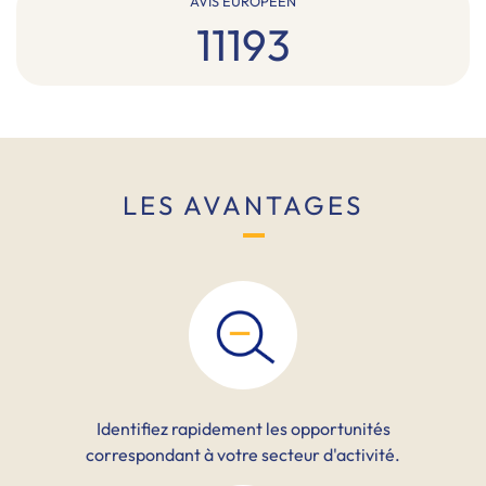
AVIS EUROPÉEN
11193
LES AVANTAGES
Identifiez rapidement les opportunités
correspondant à votre secteur d'activité.