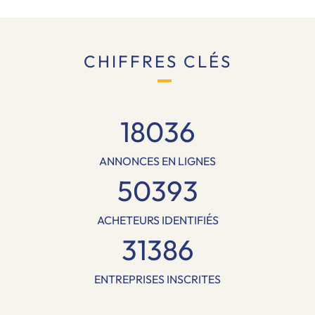
CHIFFRES CLÉS
18036
ANNONCES EN LIGNES
50393
ACHETEURS IDENTIFIÉS
31386
ENTREPRISES INSCRITES