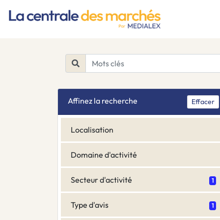
Affinez la recherche
Effacer
Localisation
Domaine d'activité
Secteur d'activité
1
Type d'avis
1