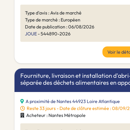
Type d'avis : Avis de marché
Type de marché : Européen
Date de publication : 06/08/2026
JOUE
- 544890-2026
Voir le déta
Fourniture, livraison et installation d'abr
séparée des déchets alimentaires en appo
A proximité de Nantes 44923 Loire Atlantique
Reste 33 jours - Date de clôture estimée : 08/09
Acheteur : Nantes Métropole