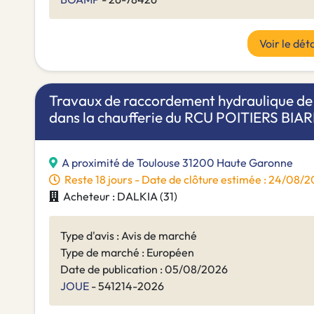
Voir le déta
Travaux de raccordement hydraulique de 
dans la chaufferie du RCU POITIERS BIA
A proximité de Toulouse 31200 Haute Garonne
Reste 18 jours - Date de clôture estimée : 24/08
Acheteur : DALKIA (31)
Type d'avis : Avis de marché
Type de marché : Européen
Date de publication : 05/08/2026
JOUE
- 541214-2026