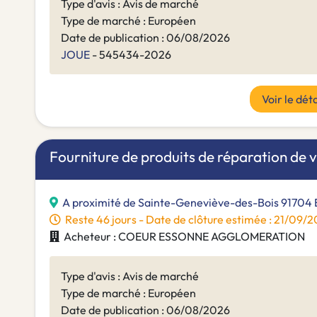
Type d'avis : Avis de marché
Type de marché : Européen
Date de publication : 06/08/2026
JOUE
- 545434-2026
Voir le déta
Fourniture de produits de réparation de v
A proximité de Sainte-Geneviève-des-Bois 91704
Reste 46 jours - Date de clôture estimée : 21/09
Acheteur : COEUR ESSONNE AGGLOMERATION
Type d'avis : Avis de marché
Type de marché : Européen
Date de publication : 06/08/2026