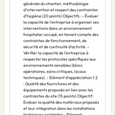
générale du chantier, méthodologie
d’intervention et respect des contraintes
d’hygiène (20 points) Objectifs : - Évaluer
la capacité de l’entreprise à organiser ses
interventions dans un environnement
hospitalier occupé, en tenant compte des
contraintes de fonctionnement, de
sécurité et de continuité d’activité. -
Vérifier la capacité de l’entreprise à
respecter les protocoles spécifiques aux
environnements sensibles (blocs
opératoires, soins critiques, locaux
techniques). - Elément d’appréciation 1.2
: Qualité des fournitures et des
équipements proposés en lien avec les
contraintes du site (15 points) Objectif :
Evaluer la qualité des matériaux proposés
et leur intégration dans les installations
techniques existantes - Elément