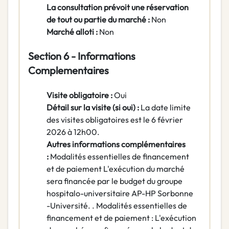
La consultation prévoit une réservation
de tout ou partie du marché :
Non
Marché alloti :
Non
Section 6 - Informations
Complementaires
Visite obligatoire :
Oui
Détail sur la visite (si oui) :
La date limite
des visites obligatoires est le 6 février
2026 à 12h00.
Autres informations complémentaires
:
Modalités essentielles de financement
et de paiement L'exécution du marché
sera financée par le budget du groupe
hospitalo-universitaire AP-HP Sorbonne
-Université. . Modalités essentielles de
financement et de paiement : L'exécution