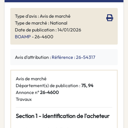
Type d'avis : Avis de marché
Type de marché : National
Date de publication : 14/01/2026
BOAMP
- 26-4600
Avis d’attribution :
Référence : 26-54317
Avis de marché
Département(s) de publication :
75, 94
Annonce n°
26-4600
Travaux
Section 1 - Identification de l'acheteur