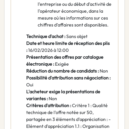
l’entreprise ou du début d’activité de
l’opérateur économique, dans la
mesure où les informations sur ces
chiffres d’affaires sont disponibles.
Technique d'achat :
Sans objet
Date et heure limite de réception des plis
:
16/02/2026 à 12:00
Présentation des offres par catalogue
électronique :
Exigée
Réduction du nombre de candidats :
Non
Possibilité d'attribution sans négociation :
Oui
L'acheteur exige la présentations de
variantes :
Non
Critères d'attribution :
Critère 1 : Qualité
technique de l’offre notée sur 50,
partagée en 3 éléments d’appréciation : -
Elément d’appréciation 1.1 : Organisation