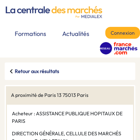
Connexion
Formations
Actualités
Retour aux résultats
A proximité de Paris 13 75013 Paris
Acheteur : ASSISTANCE PUBLIQUE HOPITAUX DE
PARIS
DIRECTION GÉNÉRALE, CELLULE DES MARCHÉS