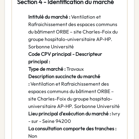
Section 4 - Identification du marché
Intitulé du marché :
Ventilation et
Rafraichissement des espaces communs
du bâtiment ORBE – site Charles-Foix du
groupe hospitalo-universitaire AP-HP.
Sorbonne Université
Code CPV principal - Descripteur
principal :
Type de marché :
Travaux
Description succincte du marché
:
Ventilation et Rafraichissement des
espaces communs du bâtiment ORBE –
site Charles-Foix du groupe hospitalo-
universitaire AP-HP. Sorbonne Université
Lieu principal d'exécution du marché :
Ivry
- sur - Seine 94200
La consultation comporte des tranches :
Non