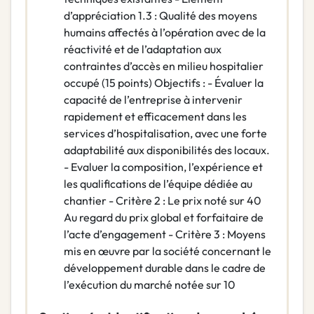
d’appréciation 1.3 : Qualité des moyens
humains affectés à l’opération avec de la
réactivité et de l’adaptation aux
contraintes d’accès en milieu hospitalier
occupé (15 points) Objectifs : - Évaluer la
capacité de l’entreprise à intervenir
rapidement et efficacement dans les
services d’hospitalisation, avec une forte
adaptabilité aux disponibilités des locaux.
- Evaluer la composition, l’expérience et
les qualifications de l’équipe dédiée au
chantier - Critère 2 : Le prix noté sur 40
Au regard du prix global et forfaitaire de
l’acte d’engagement - Critère 3 : Moyens
mis en œuvre par la société concernant le
développement durable dans le cadre de
l’exécution du marché notée sur 10