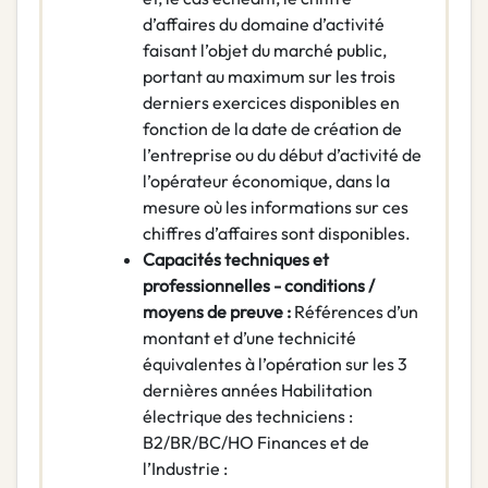
d’affaires du domaine d’activité
faisant l’objet du marché public,
portant au maximum sur les trois
derniers exercices disponibles en
fonction de la date de création de
l’entreprise ou du début d’activité de
l’opérateur économique, dans la
mesure où les informations sur ces
chiffres d’affaires sont disponibles.
Capacités techniques et
professionnelles - conditions /
moyens de preuve :
Références d’un
montant et d’une technicité
équivalentes à l’opération sur les 3
dernières années Habilitation
électrique des techniciens :
B2/BR/BC/HO Finances et de
l’Industrie :