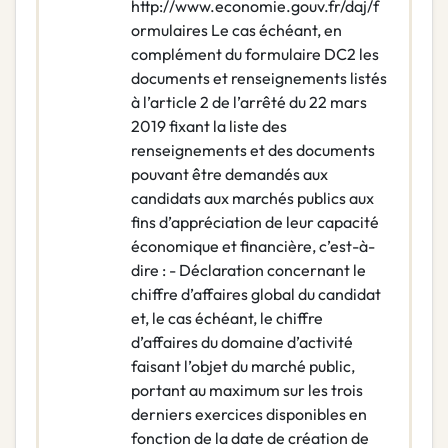
http://www.economie.gouv.fr/daj/f
ormulaires Le cas échéant, en
complément du formulaire DC2 les
documents et renseignements listés
à l’article 2 de l’arrêté du 22 mars
2019 fixant la liste des
renseignements et des documents
pouvant être demandés aux
candidats aux marchés publics aux
fins d’appréciation de leur capacité
économique et financière, c’est-à-
dire : - Déclaration concernant le
chiffre d’affaires global du candidat
et, le cas échéant, le chiffre
d’affaires du domaine d’activité
faisant l’objet du marché public,
portant au maximum sur les trois
derniers exercices disponibles en
fonction de la date de création de