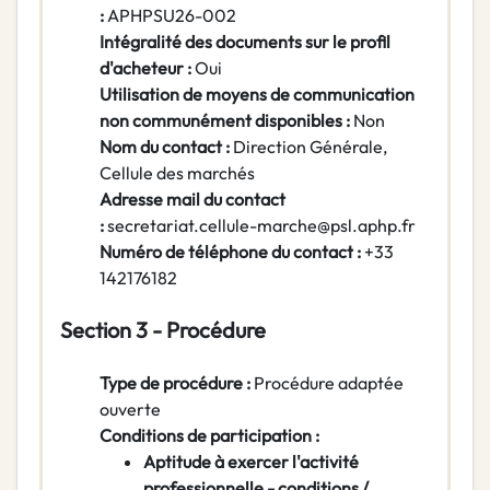
:
APHPSU26-002
Intégralité des documents sur le profil
d'acheteur :
Oui
Utilisation de moyens de communication
non communément disponibles :
Non
Nom du contact :
Direction Générale,
Cellule des marchés
Adresse mail du contact
:
secretariat.cellule-marche@psl.aphp.fr
Numéro de téléphone du contact :
+33
142176182
Section 3 - Procédure
Type de procédure :
Procédure adaptée
ouverte
Conditions de participation :
Aptitude à exercer l'activité
professionnelle - conditions /