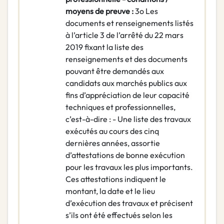
moyens de preuve :
3o Les
documents et renseignements listés
à l’article 3 de l’arrêté du 22 mars
2019 fixant la liste des
renseignements et des documents
pouvant être demandés aux
candidats aux marchés publics aux
fins d’appréciation de leur capacité
techniques et professionnelles,
c’est-à-dire : - Une liste des travaux
exécutés au cours des cinq
dernières années, assortie
d’attestations de bonne exécution
pour les travaux les plus importants.
Ces attestations indiquent le
montant, la date et le lieu
d’exécution des travaux et précisent
s’ils ont été effectués selon les