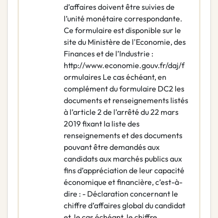
d’affaires doivent être suivies de
l’unité monétaire correspondante.
Ce formulaire est disponible sur le
site du Ministère de l'Economie, des
Finances et de l’Industrie :
http://www.economie.gouv.fr/daj/f
ormulaires Le cas échéant, en
complément du formulaire DC2 les
documents et renseignements listés
à l’article 2 de l’arrêté du 22 mars
2019 fixant la liste des
renseignements et des documents
pouvant être demandés aux
candidats aux marchés publics aux
fins d’appréciation de leur capacité
économique et financière, c’est-à-
dire : - Déclaration concernant le
chiffre d’affaires global du candidat
et, le cas échéant, le chiffre