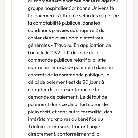
du marché sera financée par le budget du
groupe hospitalier Sorbonne Université.
Le paiement s'effectue selon les règles de
la comptabilité publique, dans les
conditions prévues au chapitre 2 du
cahier des clauses administratives
générales - Travaux. En application de
l'article R.2192-11 1° du code de la
commande publique relatif à la lutte
contre les retards de paiement dans les
contrats de la commande publique, le
délai de paiement est de 50 jours à
compter de la présentation de la
demande de paiement. Le défaut de
paiement dans ce délai fait courir de
plein droit, et sans autre formalité, des
intérêts moratoires au bénéfice du
Titulaire ou du sous-traitant payé
directement, conformément à la