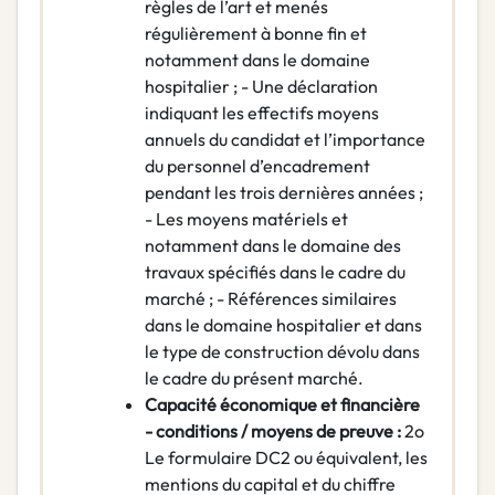
règles de l’art et menés
régulièrement à bonne fin et
notamment dans le domaine
hospitalier ; - Une déclaration
indiquant les effectifs moyens
annuels du candidat et l’importance
du personnel d’encadrement
pendant les trois dernières années ;
- Les moyens matériels et
notamment dans le domaine des
travaux spécifiés dans le cadre du
marché ; - Références similaires
dans le domaine hospitalier et dans
le type de construction dévolu dans
le cadre du présent marché.
Capacité économique et financière
- conditions / moyens de preuve :
2o
Le formulaire DC2 ou équivalent, les
mentions du capital et du chiffre