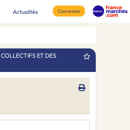
Connexion
Actualités
COLLECTIFS ET DES