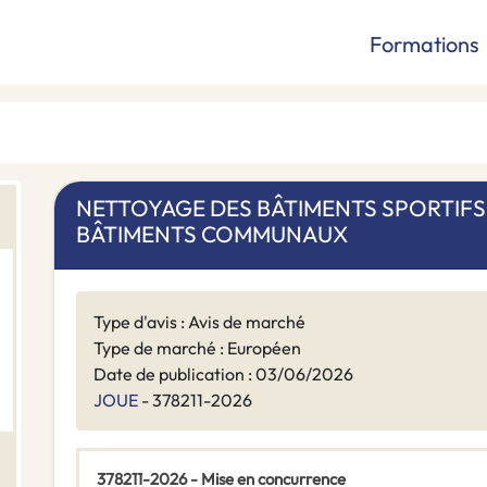
Formations
NETTOYAGE DES BÂTIMENTS SPORTIFS 
BÂTIMENTS COMMUNAUX
Type d'avis : Avis de marché
Type de marché : Européen
Date de publication : 03/06/2026
JOUE
- 378211-2026
378211-2026 - Mise en concurrence