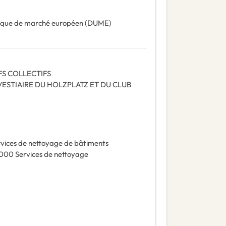
ique de marché européen (DUME)
FS COLLECTIFS
ESTIAIRE DU HOLZPLATZ ET DU CLUB
vices de nettoyage de bâtiments
0000
Services de nettoyage