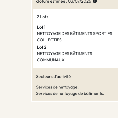
clôture estimée : 03/07/2026
2 Lots
Lot 1
NETTOYAGE DES BÂTIMENTS SPORTIFS
COLLECTIFS
Lot 2
NETTOYAGE DES BÂTIMENTS
COMMUNAUX
Secteurs d'activité
Services de nettoyage.
Services de nettoyage de bâtiments.