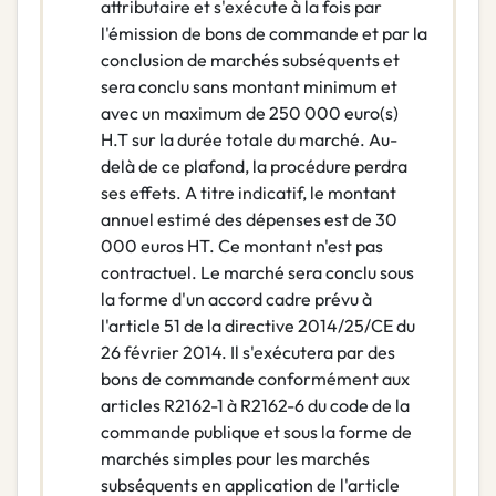
attributaire et s'exécute à la fois par
l'émission de bons de commande et par la
conclusion de marchés subséquents et
sera conclu sans montant minimum et
avec un maximum de 250 000 euro(s)
H.T sur la durée totale du marché. Au-
delà de ce plafond, la procédure perdra
ses effets. A titre indicatif, le montant
annuel estimé des dépenses est de 30
000 euros HT. Ce montant n'est pas
contractuel. Le marché sera conclu sous
la forme d'un accord cadre prévu à
l'article 51 de la directive 2014/25/CE du
26 février 2014. Il s'exécutera par des
bons de commande conformément aux
articles R2162-1 à R2162-6 du code de la
commande publique et sous la forme de
marchés simples pour les marchés
subséquents en application de l'article