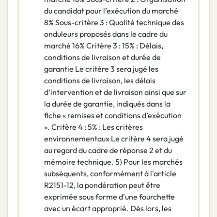
du candidat pour l’exécution du marché
8% Sous-critère 3 : Qualité technique des
onduleurs proposés dans le cadre du
marché 16% Critère 3 : 15% : Délais,
conditions de livraison et durée de
garantie Le critère 3 sera jugé les
conditions de livraison, les délais
d’intervention et de livraison ainsi que sur
la durée de garantie, indiqués dans la
fiche « remises et conditions d’exécution
». Critère 4 : 5% : Les critères
environnementaux Le critère 4 sera jugé
au regard du cadre de réponse 2 et du
mémoire technique. 5) Pour les marchés
subséquents, conformément à l'article
R2151-12, la pondération peut être
exprimée sous forme d'une fourchette
avec un écart approprié. Dès lors, les