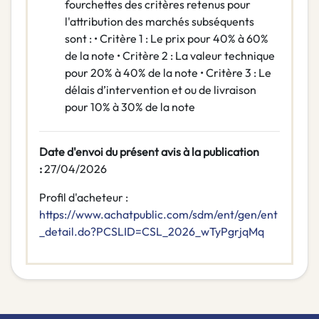
fourchettes des critères retenus pour
l'attribution des marchés subséquents
sont : • Critère 1 : Le prix pour 40% à 60%
de la note • Critère 2 : La valeur technique
pour 20% à 40% de la note • Critère 3 : Le
délais d’intervention et ou de livraison
pour 10% à 30% de la note
Date d'envoi du présent avis à la publication
:
27/04/2026
Profil d'acheteur :
https://www.achatpublic.com/sdm/ent/gen/ent
_detail.do?PCSLID=CSL_2026_wTyPgrjqMq