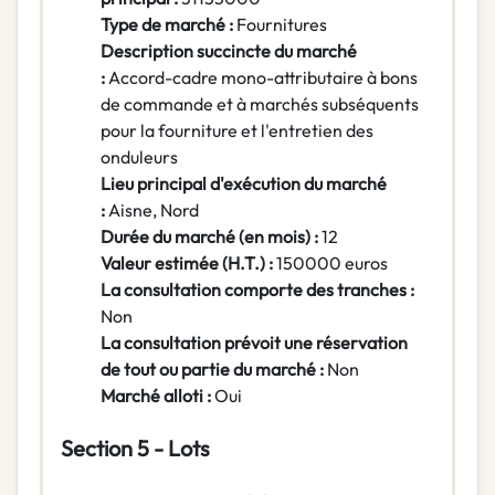
Type de marché :
Fournitures
Description succincte du marché
:
Accord-cadre mono-attributaire à bons
de commande et à marchés subséquents
pour la fourniture et l'entretien des
onduleurs
Lieu principal d'exécution du marché
:
Aisne, Nord
Durée du marché (en mois) :
12
Valeur estimée (H.T.) :
150000 euros
La consultation comporte des tranches :
Non
La consultation prévoit une réservation
de tout ou partie du marché :
Non
Marché alloti :
Oui
Section 5 - Lots