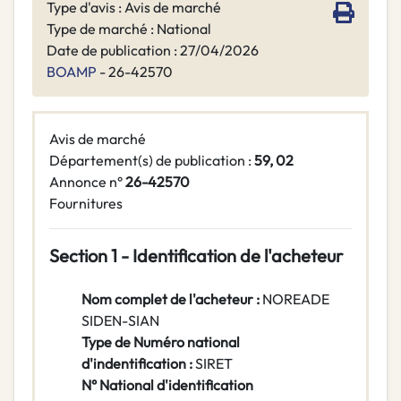
Type d'avis : Avis de marché
Type de marché : National
Date de publication : 27/04/2026
BOAMP
- 26-42570
Avis de marché
Département(s) de publication :
59, 02
Annonce n°
26-42570
Fournitures
Section 1 - Identification de l'acheteur
Nom complet de l'acheteur :
NOREADE
SIDEN-SIAN
Type de Numéro national
d'indentification :
SIRET
N° National d'identification