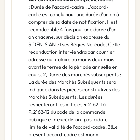
:
Durée de l'accord-cadre : L'accord-
cadre est conclu pour une durée d'un an à
compter de sa date de notification. Il est
reconductible 4 fois pour une durée d'un
an chacune, sur décision expresse du
SIDEN-SIAN et ses Régies Noréade. Cette
reconduction interviendra par courrier
adressé au titulaire au moins deux mois
avant le terme de la période annuelle en
cours. 2)Durée des marchés subséquents :
La durée des Marchés Subséquents sera
indiquée dans les pièces constitutives des
Marchés Subséquents. Les durées
respecteront les articles R.2162-1 à
R.2162-12 du code de la commande
publique et n'excèderont pas la date
limite de validité de l'accord-cadre. 3)Le
présent accord-cadre est mono-