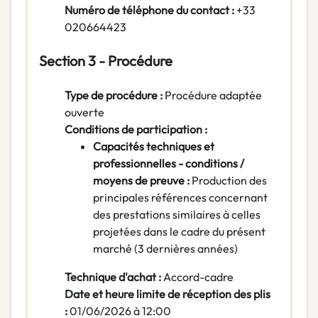
Numéro de téléphone du contact :
+33
020664423
Section 3 - Procédure
Type de procédure :
Procédure adaptée
ouverte
Conditions de participation :
Capacités techniques et
professionnelles - conditions /
moyens de preuve :
Production des
principales références concernant
des prestations similaires à celles
projetées dans le cadre du présent
marché (3 dernières années)
Technique d'achat :
Accord-cadre
Date et heure limite de réception des plis
:
01/06/2026 à 12:00