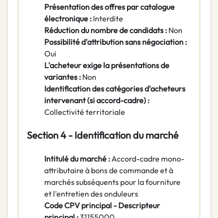
Présentation des offres par catalogue
électronique :
Interdite
Réduction du nombre de candidats :
Non
Possibilité d'attribution sans négociation :
Oui
L'acheteur exige la présentations de
variantes :
Non
Identification des catégories d'acheteurs
intervenant (si accord-cadre) :
Collectivité territoriale
Section 4 - Identification du marché
Intitulé du marché :
Accord-cadre mono-
attributaire à bons de commande et à
marchés subséquents pour la fourniture
et l'entretien des onduleurs
Code CPV principal - Descripteur
principal :
31155000