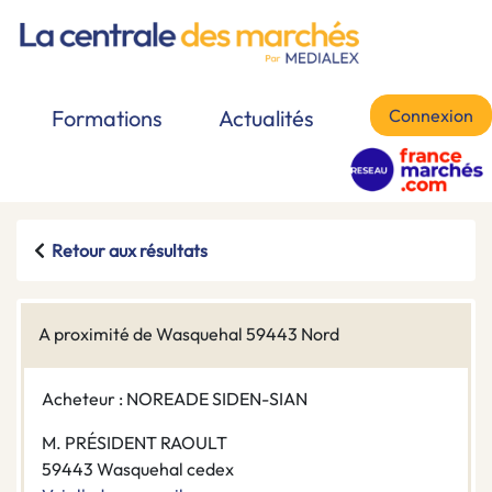
Connexion
Formations
Actualités
Retour aux résultats
A proximité de Wasquehal 59443 Nord
Acheteur : NOREADE SIDEN-SIAN
M. PRÉSIDENT RAOULT
59443 Wasquehal cedex