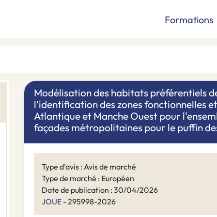
Formations
Modélisation des habitats préférentiels 
l'identification des zones fonctionnelles 
Atlantique et Manche Ouest pour l'ensemb
façades métropolitaines pour le puffin des
Type d'avis : Avis de marché
Type de marché : Européen
Date de publication : 30/04/2026
JOUE
- 295998-2026