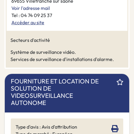
69655 Villefranche sur saone
Voir l'adresse mail
Tel : 04 74 09 25 37
Accéder au site
Secteurs d'activité
Système de surveillance vidéo.
Services de surveillance d'installations d'alarme.
FOURNITURE ET LOCATION DE
SOLUTION DE
VIDEOSURVEILLANCE
AUTONOME
Type d'avis : Avis d’attribution