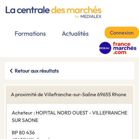
Connexion
Formations
Actualités
Retour aux résultats
A proximité de Villefranche-sur-Saône 69655 Rhone
Acheteur : HOPITAL NORD OUEST - VILLEFRANCHE
SUR SAONE
BP 80 436