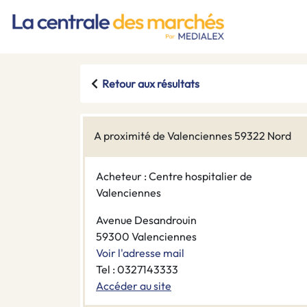
Retour aux résultats
A proximité de Valenciennes 59322 Nord
Acheteur : Centre hospitalier de
Valenciennes
Avenue Desandrouin
59300 Valenciennes
Voir l'adresse mail
Tel : 0327143333
Accéder au site