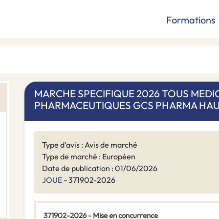
Formations
MARCHE SPECIFIQUE 2026 TOUS MEDI
PHARMACEUTIQUES GCS PHARMA HAU
Type d'avis : Avis de marché
Type de marché : Européen
Date de publication : 01/06/2026
JOUE
- 371902-2026
371902-2026 - Mise en concurrence