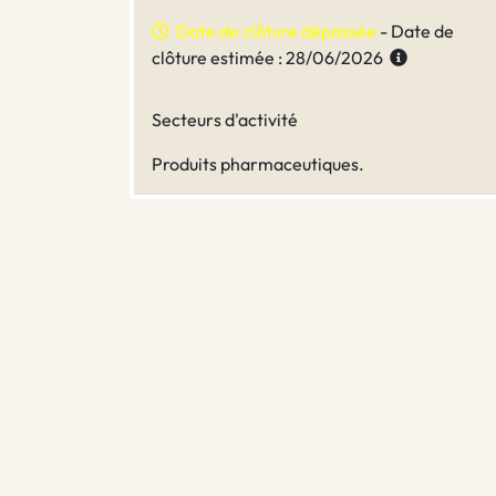
Date de clôture dépassée
- Date de
clôture estimée : 28/06/2026
Secteurs d'activité
Produits pharmaceutiques.