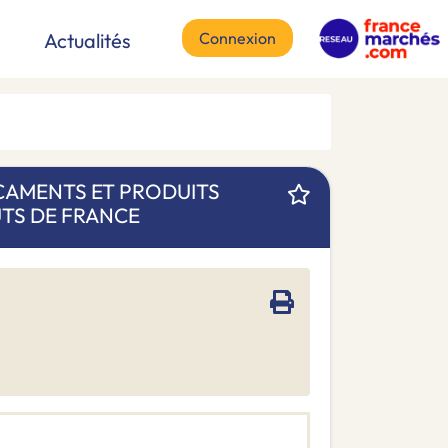
Connexion
Actualités
CAMENTS ET PRODUITS
TS DE FRANCE