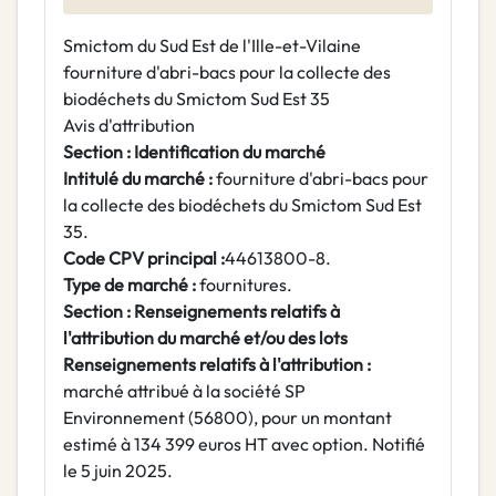
Smictom du Sud Est de l'Ille-et-Vilaine
fourniture d'abri-bacs pour la collecte des
biodéchets du Smictom Sud Est 35
Avis d'attribution
Section : Identification du marché
Intitulé du marché :
fourniture d'abri-bacs pour
la collecte des biodéchets du Smictom Sud Est
35.
Code CPV principal :
44613800-8.
Type de marché :
fournitures.
Section : Renseignements relatifs à
l'attribution du marché et/ou des lots
Renseignements relatifs à l'attribution :
marché attribué à la société SP
Environnement (56800), pour un montant
estimé à 134 399 euros HT avec option. Notifié
le 5 juin 2025.