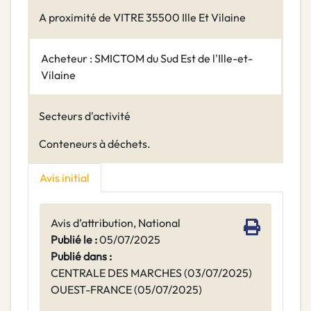
A proximité de VITRE 35500 Ille Et Vilaine
Acheteur : SMICTOM du Sud Est de l'Ille-et-
Vilaine
Secteurs d'activité
Conteneurs à déchets.
Avis initial
Avis d’attribution, National
Publié le :
05/07/2025
Publié dans :
CENTRALE DES MARCHES (03/07/2025)
OUEST-FRANCE (05/07/2025)