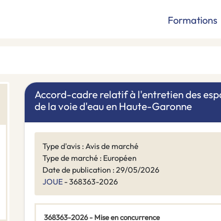
Formations
Accord-cadre relatif à l'entretien des es
de la voie d'eau en Haute-Garonne
Type d'avis : Avis de marché
Type de marché : Européen
Date de publication : 29/05/2026
JOUE
- 368363-2026
368363-2026 - Mise en concurrence