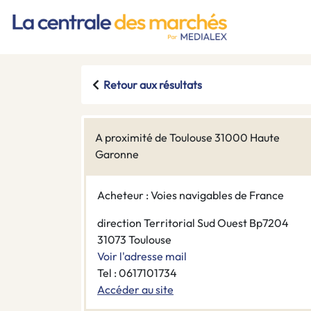
Retour aux résultats
A proximité de Toulouse 31000 Haute
Garonne
Acheteur : Voies navigables de France
direction Territorial Sud Ouest Bp7204
31073 Toulouse
Voir l'adresse mail
Tel : 0617101734
Accéder au site