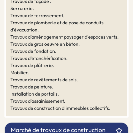
Travaux de façade .
Serrurerie.
Travaux de terrassement.
Travaux de plomberie et de pose de conduits
d'évacuation.
Travaux d'aménagement paysager d'espaces verts.
Travaux de gros oeuvre en béton.
Travaux de fondation.
Travaux d'étanchéification.
Travaux de plâtrerie.
Mobilier.
Travaux de revêtements de sols.
Travaux de peinture.
Installation de portails.
Travaux d'assainissement.
Travaux de construction d'immeubles collectifs.
Marché de travaux de construction