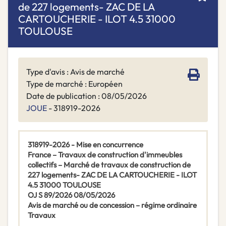
de 227 logements- ZAC DE LA
CARTOUCHERIE - ILOT 4.5 31000
TOULOUSE
Type d'avis : Avis de marché
Type de marché : Européen
Date de publication : 08/05/2026
JOUE
- 318919-2026
318919-2026 - Mise en concurrence
France – Travaux de construction d'immeubles
collectifs – Marché de travaux de construction de
227 logements- ZAC DE LA CARTOUCHERIE - ILOT
4.5 31000 TOULOUSE
OJ S 89/2026 08/05/2026
Avis de marché ou de concession – régime ordinaire
Travaux