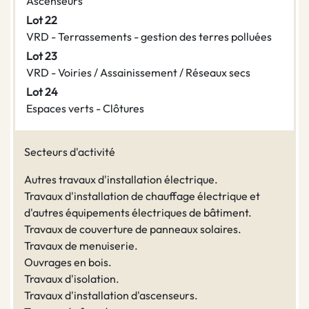
Ascenseurs
Lot 22
VRD - Terrassements - gestion des terres polluées
Lot 23
VRD - Voiries / Assainissement / Réseaux secs
Lot 24
Espaces verts - Clôtures
Secteurs d'activité
Autres travaux d'installation électrique.
Travaux d'installation de chauffage électrique et
d'autres équipements électriques de bâtiment.
Travaux de couverture de panneaux solaires.
Travaux de menuiserie.
Ouvrages en bois.
Travaux d'isolation.
Travaux d'installation d'ascenseurs.