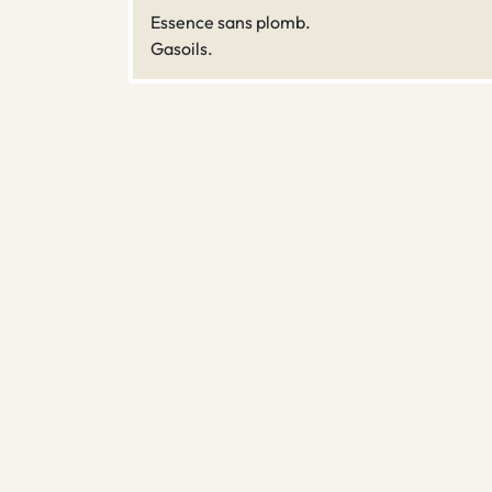
Essence sans plomb.
Gasoils.