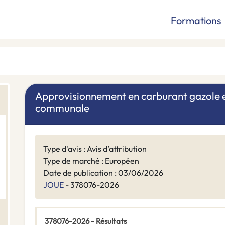
Formations
Approvisionnement en carburant gazole e
communale
Type d'avis : Avis d’attribution
Type de marché : Européen
Date de publication : 03/06/2026
JOUE
- 378076-2026
378076-2026 - Résultats