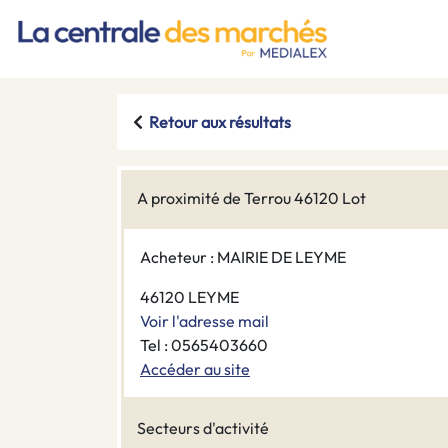
Retour aux résultats
A proximité de Terrou 46120 Lot
Acheteur : MAIRIE DE LEYME
46120 LEYME
Voir l'adresse mail
Tel : 0565403660
Accéder au site
Secteurs d'activité