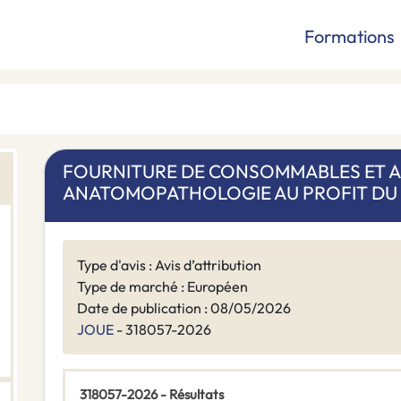
Formations
FOURNITURE DE CONSOMMABLES ET A
ANATOMOPATHOLOGIE AU PROFIT DU 
Type d'avis : Avis d’attribution
Type de marché : Européen
Date de publication : 08/05/2026
JOUE
- 318057-2026
318057-2026 - Résultats