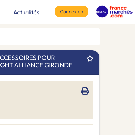
Connexion
Actualités
CCESSOIRES POUR
GHT ALLIANCE GIRONDE