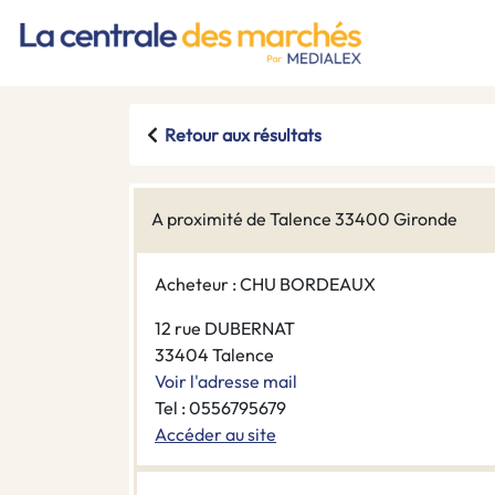
Retour aux résultats
A proximité de Talence 33400 Gironde
Acheteur : CHU BORDEAUX
12 rue DUBERNAT
33404 Talence
Voir l'adresse mail
Tel : 0556795679
Accéder au site