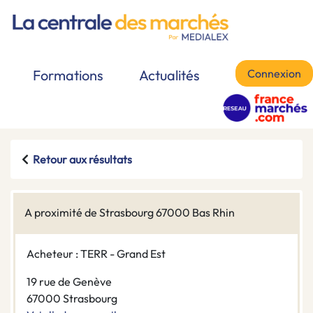
Connexion
Formations
Actualités
Retour aux résultats
A proximité de Strasbourg 67000 Bas Rhin
Acheteur : TERR - Grand Est
19 rue de Genève
67000 Strasbourg