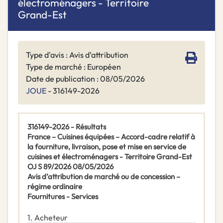
électroménagers - Territoire
Grand-Est
Type d'avis : Avis d’attribution
Type de marché : Européen
Date de publication : 08/05/2026
JOUE
- 316149-2026
316149-2026 - Résultats
France – Cuisines équipées – Accord-cadre relatif à
la fourniture, livraison, pose et mise en service de
cuisines et électroménagers - Territoire Grand-Est
OJ S 89/2026 08/05/2026
Avis d’attribution de marché ou de concession –
régime ordinaire
Fournitures -
Services
1.
Acheteur