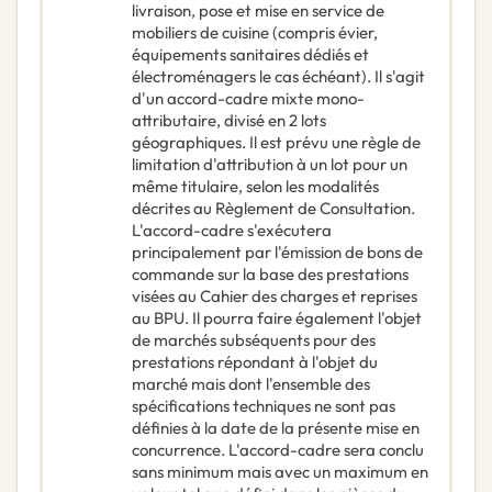
livraison, pose et mise en service de
mobiliers de cuisine (compris évier,
équipements sanitaires dédiés et
électroménagers le cas échéant). Il s'agit
d'un accord-cadre mixte mono-
attributaire, divisé en 2 lots
géographiques. Il est prévu une règle de
limitation d'attribution à un lot pour un
même titulaire, selon les modalités
décrites au Règlement de Consultation.
L'accord-cadre s'exécutera
principalement par l'émission de bons de
commande sur la base des prestations
visées au Cahier des charges et reprises
au BPU. Il pourra faire également l'objet
de marchés subséquents pour des
prestations répondant à l'objet du
marché mais dont l'ensemble des
spécifications techniques ne sont pas
définies à la date de la présente mise en
concurrence. L'accord-cadre sera conclu
sans minimum mais avec un maximum en