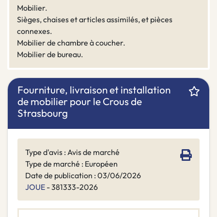
Mobilier.
Sièges, chaises et articles assimilés, et pièces
connexes.
Mobilier de chambre à coucher.
Mobilier de bureau.
Fourniture, livraison et installation
de mobilier pour le Crous de
Strasbourg
Type d'avis : Avis de marché
Type de marché : Européen
Date de publication : 03/06/2026
JOUE
- 381333-2026