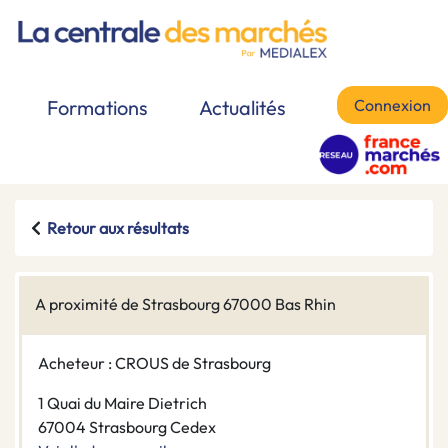
Connexion
Formations
Actualités
Retour aux résultats
A proximité de Strasbourg 67000 Bas Rhin
Acheteur : CROUS de Strasbourg
1 Quai du Maire Dietrich
67004 Strasbourg Cedex