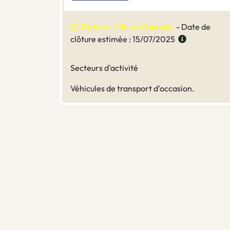
Date de clôture dépassée
- Date de
clôture estimée : 15/07/2025
Secteurs d'activité
Véhicules de transport d'occasion.