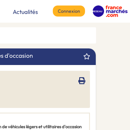
Connexion
Actualités
res d'occasion
de véhicules légers et utilitaires d'occasion