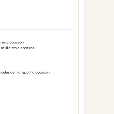
aires d'occasion
 utilitaires d'occasion
icules de transport d'occasion