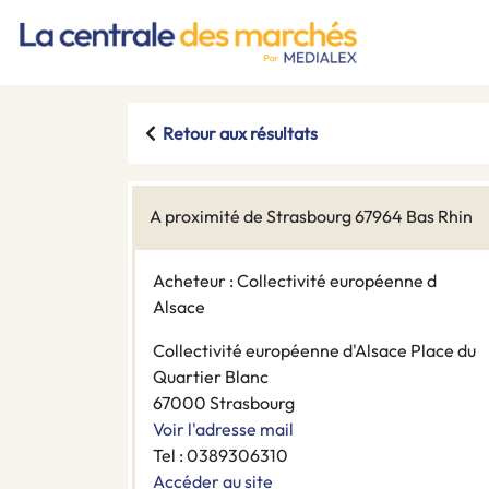
Retour aux résultats
A proximité de Strasbourg 67964 Bas Rhin
Acheteur : Collectivité européenne d
Alsace
Collectivité européenne d'Alsace Place du
Quartier Blanc
67000 Strasbourg
Voir l'adresse mail
Tel : 0389306310
Accéder au site