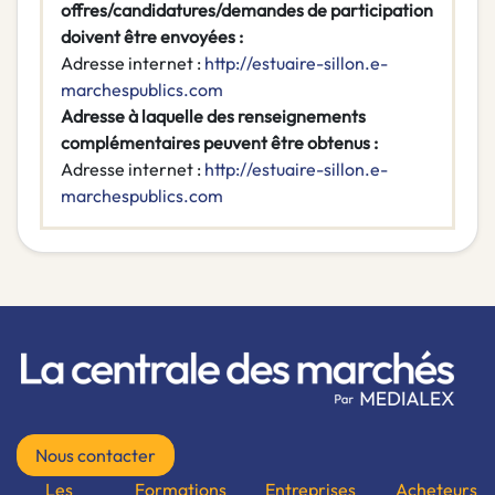
offres/candidatures/demandes de participation
doivent être
envoyées :
Adresse internet :
http://estuaire-sillon.e-
marchespublics.com
Adresse à laquelle des renseignements
complémentaires peuvent être obtenus :
Adresse internet :
http://estuaire-sillon.e-
marchespublics.com
Nous contacter
Les
Formations
Entreprises
Acheteurs