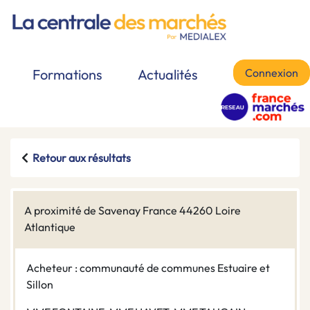
Connexion
Formations
Actualités
Retour aux résultats
A proximité de Savenay France 44260 Loire
Atlantique
Acheteur : communauté de communes Estuaire et
Sillon