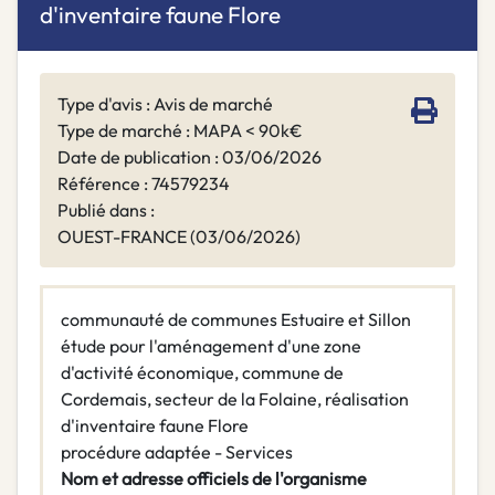
d'inventaire faune Flore
Type d'avis : Avis de marché
Type de marché : MAPA < 90k€
Date de publication : 03/06/2026
Référence : 74579234
Publié dans :
OUEST-FRANCE (03/06/2026)
communauté de communes Estuaire et Sillon
étude pour l'aménagement d'une zone
d'activité économique, commune de
Cordemais, secteur de la Folaine, réalisation
d'inventaire faune Flore
procédure adaptée - Services
Nom et adresse officiels de l'organisme