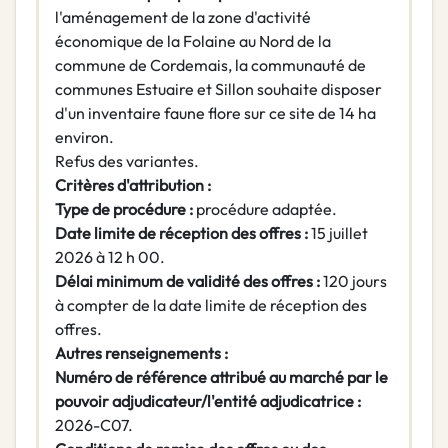
l'aménagement de la zone d'activité
économique de la Folaine au Nord de la
commune de Cordemais, la communauté de
communes Estuaire et Sillon souhaite disposer
d'un inventaire faune flore sur ce site de 14 ha
environ.
Refus des variantes.
Critères d'attribution :
Type de procédure :
procédure adaptée.
Date limite de réception des offres :
15 juillet
2026 à 12 h 00.
Délai minimum de validité des offres :
120 jours
à compter de la date limite de réception des
offres.
Autres renseignements :
Numéro de référence attribué au marché par le
pouvoir adjudicateur/l'entité
adjudicatrice :
2026-C07.