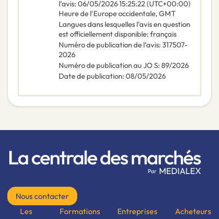
l’avis
:
06/05/2026
15:25:22 (UTC+00:00)
Heure de l'Europe occidentale, GMT
Langues dans lesquelles l’avis en question
est officiellement disponible
:
français
Numéro de publication de l’avis
:
317507-
2026
Numéro de publication au JO S
:
89/2026
Date de publication
:
08/05/2026
Nous contacter
Les
Formations
Entreprises
Acheteurs