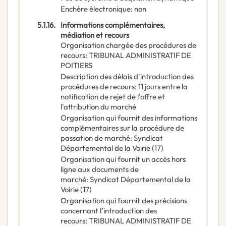
Enchère électronique
:
non
5.1.16.
Informations complémentaires,
médiation et recours
Organisation chargée des procédures de
recours
:
TRIBUNAL ADMINISTRATIF DE
POITIERS
Description des délais d'introduction des
procédures de recours
:
11 jours entre la
notification de rejet de l'offre et
l'attribution du marché
Organisation qui fournit des informations
complémentaires sur la procédure de
passation de marché
:
Syndicat
Départemental de la Voirie (17)
Organisation qui fournit un accès hors
ligne aux documents de
marché
:
Syndicat Départemental de la
Voirie (17)
Organisation qui fournit des précisions
concernant l’introduction des
recours
:
TRIBUNAL ADMINISTRATIF DE