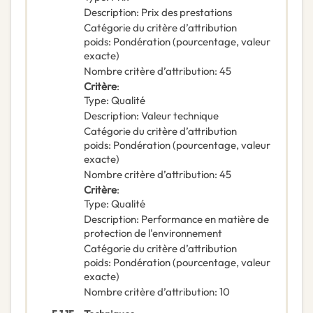
Description
:
Prix des prestations
Catégorie du critère d’attribution
poids
:
Pondération (pourcentage, valeur
exacte)
Nombre critère d’attribution
:
45
Critère
:
Type
:
Qualité
Description
:
Valeur technique
Catégorie du critère d’attribution
poids
:
Pondération (pourcentage, valeur
exacte)
Nombre critère d’attribution
:
45
Critère
:
Type
:
Qualité
Description
:
Performance en matière de
protection de l'environnement
Catégorie du critère d’attribution
poids
:
Pondération (pourcentage, valeur
exacte)
Nombre critère d’attribution
:
10