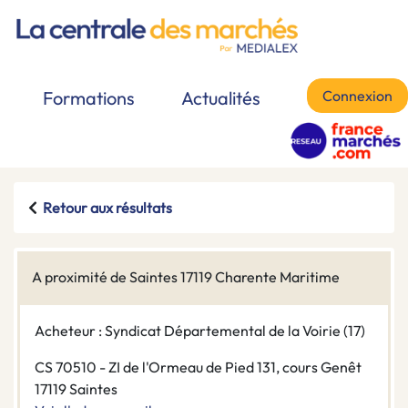
Connexion
Formations
Actualités
Retour aux résultats
A proximité de Saintes 17119 Charente Maritime
Acheteur : Syndicat Départemental de la Voirie (17)
CS 70510 - ZI de l'Ormeau de Pied 131, cours Genêt
17119 Saintes