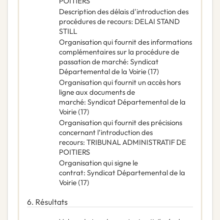
POITIERS
Description des délais d'introduction des
procédures de recours
:
DELAI STAND
STILL
Organisation qui fournit des informations
complémentaires sur la procédure de
passation de marché
:
Syndicat
Départemental de la Voirie (17)
Organisation qui fournit un accès hors
ligne aux documents de
marché
:
Syndicat Départemental de la
Voirie (17)
Organisation qui fournit des précisions
concernant l’introduction des
recours
:
TRIBUNAL ADMINISTRATIF DE
POITIERS
Organisation qui signe le
contrat
:
Syndicat Départemental de la
Voirie (17)
6.
Résultats