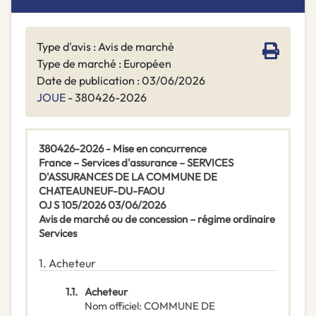
Type d'avis : Avis de marché
Type de marché : Européen
Date de publication : 03/06/2026
JOUE
- 380426-2026
380426-2026 - Mise en concurrence
France – Services d'assurance – SERVICES
D'ASSURANCES DE LA COMMUNE DE
CHATEAUNEUF-DU-FAOU
OJ S 105/2026 03/06/2026
Avis de marché ou de concession – régime ordinaire
Services
1.
Acheteur
1.1.
Acheteur
Nom officiel
:
COMMUNE DE