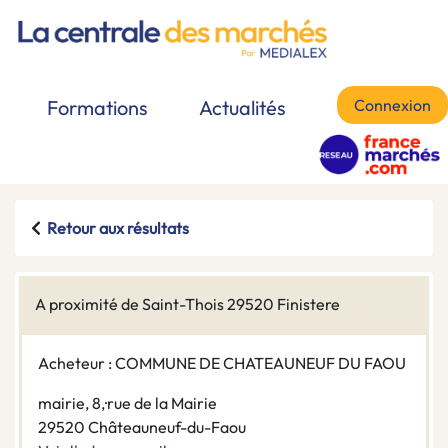
Connexion
Formations
Actualités
Retour aux résultats
A proximité de Saint-Thois 29520 Finistere
Acheteur : COMMUNE DE CHATEAUNEUF DU FAOU
mairie, 8,·rue de la Mairie
29520 Châteauneuf-du-Faou