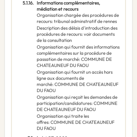
5.1.16.
Informations complémentaires,
médiation et recours
Organisation chargée des procédures de
recours
:
tribunal adminstratif de rennes
Description des délais d'introduction des
procédures de recours
:
voir documents
de la consultation
Organisation qui fournit des informations
complémentaires sur la procédure de
passation de marché
:
COMMUNE DE
CHATEAUNEUF DU FAOU
Organisation qui fournit un accès hors
ligne aux documents de
marché
:
COMMUNE DE CHATEAUNEUF
DU FAOU
Organisation qui reçoit les demandes de
participation/candidatures
:
COMMUNE
DE CHATEAUNEUF DU FAOU
Organisation qui traite les
offres
:
COMMUNE DE CHATEAUNEUF
DU FAOU