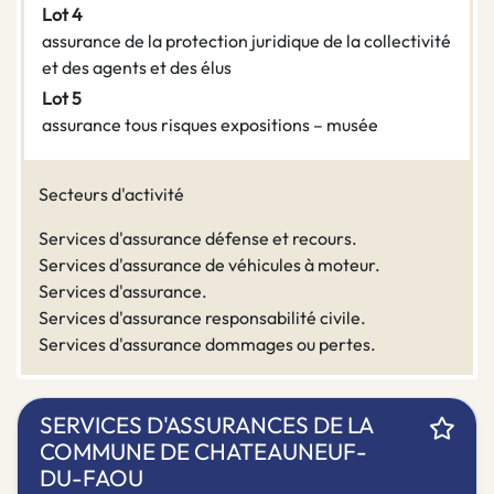
Lot 4
assurance de la protection juridique de la collectivité
et des agents et des élus
Lot 5
assurance tous risques expositions – musée
Secteurs d'activité
Services d'assurance défense et recours.
Services d'assurance de véhicules à moteur.
Services d'assurance.
Services d'assurance responsabilité civile.
Services d'assurance dommages ou pertes.
SERVICES D'ASSURANCES DE LA
COMMUNE DE CHATEAUNEUF-
DU-FAOU