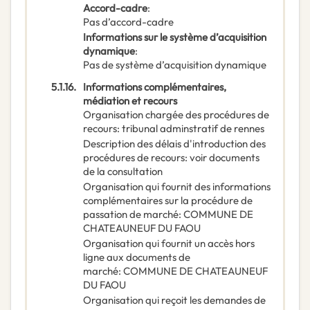
Accord-cadre
:
Pas d’accord-cadre
Informations sur le système d’acquisition
dynamique
:
Pas de système d’acquisition dynamique
5.1.16.
Informations complémentaires,
médiation et recours
Organisation chargée des procédures de
recours
:
tribunal adminstratif de rennes
Description des délais d'introduction des
procédures de recours
:
voir documents
de la consultation
Organisation qui fournit des informations
complémentaires sur la procédure de
passation de marché
:
COMMUNE DE
CHATEAUNEUF DU FAOU
Organisation qui fournit un accès hors
ligne aux documents de
marché
:
COMMUNE DE CHATEAUNEUF
DU FAOU
Organisation qui reçoit les demandes de