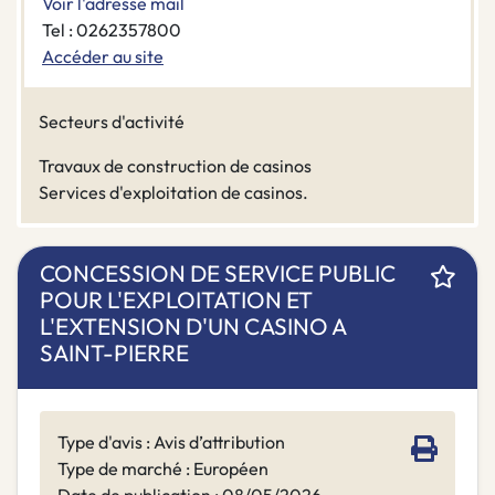
Voir l'adresse mail
Tel : 0262357800
Accéder au site
Secteurs d'activité
Travaux de construction de casinos
Services d'exploitation de casinos.
CONCESSION DE SERVICE PUBLIC
POUR L'EXPLOITATION ET
L'EXTENSION D'UN CASINO A
SAINT-PIERRE
Type d'avis : Avis d’attribution
Type de marché : Européen