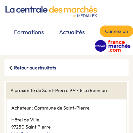
Connexion
Formations
Actualités
Retour aux résultats
A proximité de Saint-Pierre 97448 La Reunion
Acheteur : Commune de Saint-Pierre
Hôtel de Ville
97250 Saint Pierre