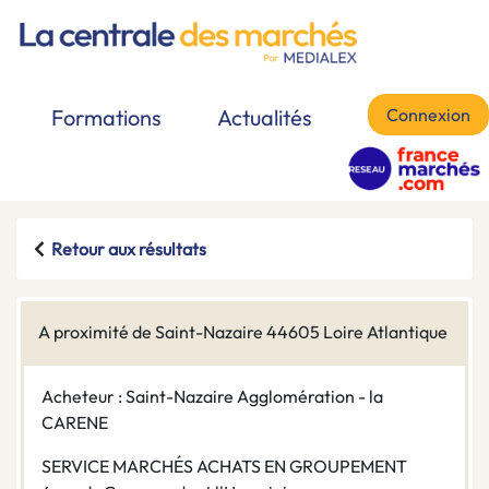
Connexion
Formations
Actualités
Retour aux résultats
A proximité de Saint-Nazaire 44605 Loire Atlantique
Acheteur : Saint-Nazaire Agglomération - la
CARENE
SERVICE MARCHÉS ACHATS EN GROUPEMENT