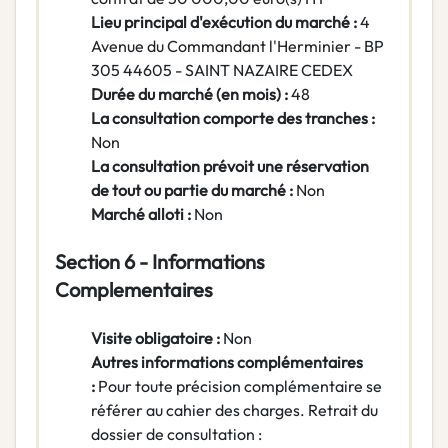
Lieu principal d'exécution du marché :
4
Avenue du Commandant l'Herminier - BP
305 44605 - SAINT NAZAIRE CEDEX
Durée du marché (en mois) :
48
La consultation comporte des tranches :
Non
La consultation prévoit une réservation
de tout ou partie du marché :
Non
Marché alloti :
Non
Section 6 - Informations
Complementaires
Visite obligatoire :
Non
Autres informations complémentaires
:
Pour toute précision complémentaire se
référer au cahier des charges. Retrait du
dossier de consultation :