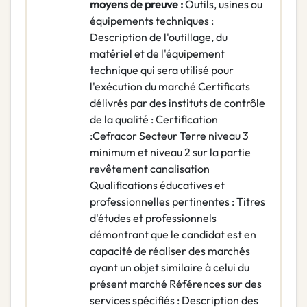
moyens de preuve :
Outils, usines ou
équipements techniques :
Description de l'outillage, du
matériel et de l'équipement
technique qui sera utilisé pour
l'exécution du marché Certificats
délivrés par des instituts de contrôle
de la qualité : Certification
:Cefracor Secteur Terre niveau 3
minimum et niveau 2 sur la partie
revêtement canalisation
Qualifications éducatives et
professionnelles pertinentes : Titres
d'études et professionnels
démontrant que le candidat est en
capacité de réaliser des marchés
ayant un objet similaire à celui du
présent marché Références sur des
services spécifiés : Description des