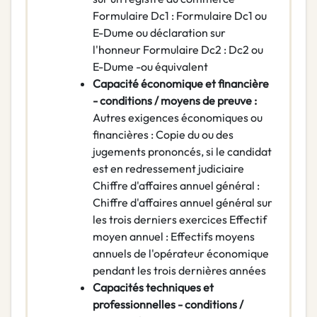
Formulaire Dc1 : Formulaire Dc1 ou
E-Dume ou déclaration sur
l'honneur Formulaire Dc2 : Dc2 ou
E-Dume -ou équivalent
Capacité économique et financière
- conditions / moyens de preuve :
Autres exigences économiques ou
financières : Copie du ou des
jugements prononcés, si le candidat
est en redressement judiciaire
Chiffre d'affaires annuel général :
Chiffre d'affaires annuel général sur
les trois derniers exercices Effectif
moyen annuel : Effectifs moyens
annuels de l'opérateur économique
pendant les trois dernières années
Capacités techniques et
professionnelles - conditions /