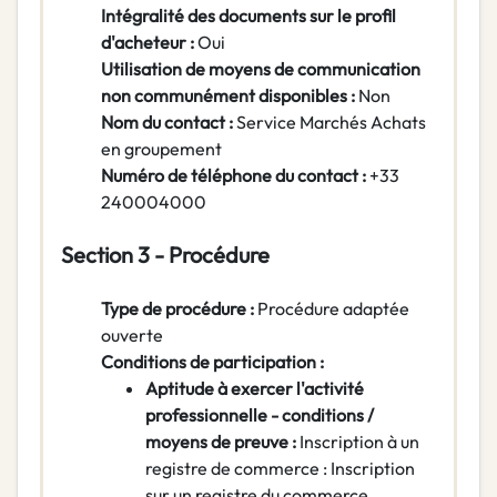
Intégralité des documents sur le profil
d'acheteur :
Oui
Utilisation de moyens de communication
non communément disponibles :
Non
Nom du contact :
Service Marchés Achats
en groupement
Numéro de téléphone du contact :
+33
240004000
Section 3 - Procédure
Type de procédure :
Procédure adaptée
ouverte
Conditions de participation :
Aptitude à exercer l'activité
professionnelle - conditions /
moyens de preuve :
Inscription à un
registre de commerce : Inscription
sur un registre du commerce