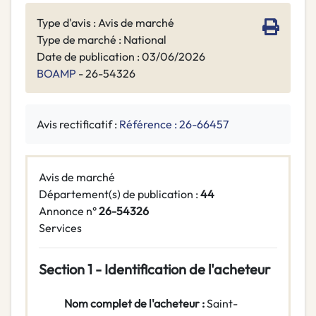
Type d'avis : Avis de marché
Type de marché : National
Date de publication : 03/06/2026
BOAMP
- 26-54326
Avis rectificatif :
Référence : 26-66457
Avis de marché
Département(s) de publication :
44
Annonce n°
26-54326
Services
Section 1 - Identification de l'acheteur
Nom complet de l'acheteur :
Saint-