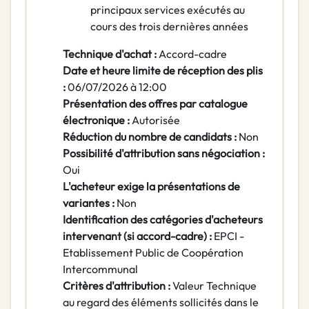
principaux services exécutés au
cours des trois dernières années
Technique d'achat :
Accord-cadre
Date et heure limite de réception des plis
:
06/07/2026 à 12:00
Présentation des offres par catalogue
électronique :
Autorisée
Réduction du nombre de candidats :
Non
Possibilité d'attribution sans négociation :
Oui
L'acheteur exige la présentations de
variantes :
Non
Identification des catégories d'acheteurs
intervenant (si accord-cadre) :
EPCI -
Etablissement Public de Coopération
Intercommunal
Critères d'attribution :
Valeur Technique
au regard des éléments sollicités dans le