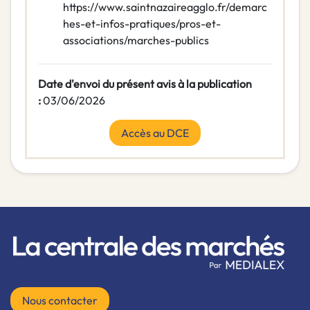
https://www.saintnazaireagglo.fr/demarc
hes-et-infos-pratiques/pros-et-
associations/marches-publics
Date d'envoi du présent avis à la publication
:
03/06/2026
Accès au DCE
Nous contacter