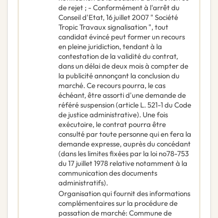
de rejet ; - Conformément à l'arrêt du
Conseil d'Etat, 16 juillet 2007 " Société
Tropic Travaux signalisation ", tout
candidat évincé peut former un recours
en pleine juridiction, tendant à la
contestation de la validité du contrat,
dans un délai de deux mois à compter de
la publicité annonçant la conclusion du
marché. Ce recours pourra, le cas
échéant, être assorti d'une demande de
référé suspension (article L. 521-1 du Code
de justice administrative). Une fois
exécutoire, le contrat pourra être
consulté par toute personne qui en fera la
demande expresse, auprès du concédant
(dans les limites fixées par la loi no78-753
du 17 juillet 1978 relative notamment à la
communication des documents
administratifs).
Organisation qui fournit des informations
complémentaires sur la procédure de
passation de marché
:
Commune de