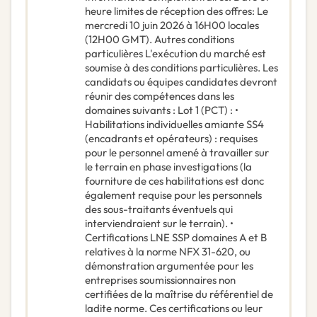
heure limites de réception des offres: Le
mercredi 10 juin 2026 à 16H00 locales
(12H00 GMT). Autres conditions
particulières L'exécution du marché est
soumise à des conditions particulières. Les
candidats ou équipes candidates devront
réunir des compétences dans les
domaines suivants : Lot 1 (PCT) : •
Habilitations individuelles amiante SS4
(encadrants et opérateurs) : requises
pour le personnel amené à travailler sur
le terrain en phase investigations (la
fourniture de ces habilitations est donc
également requise pour les personnels
des sous-traitants éventuels qui
interviendraient sur le terrain). •
Certifications LNE SSP domaines A et B
relatives à la norme NFX 31-620, ou
démonstration argumentée pour les
entreprises soumissionnaires non
certifiées de la maîtrise du référentiel de
ladite norme. Ces certifications ou leur