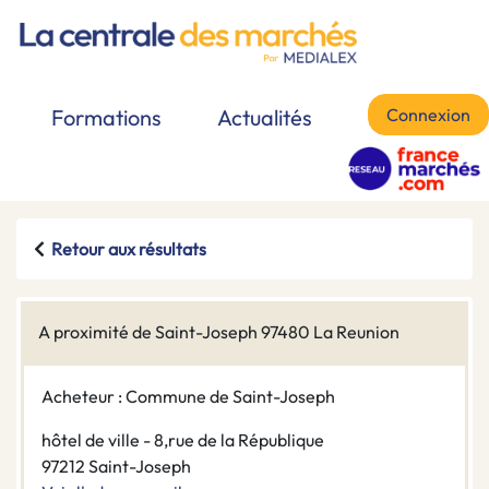
Connexion
Formations
Actualités
Retour aux résultats
A proximité de Saint-Joseph 97480 La Reunion
Acheteur : Commune de Saint-Joseph
hôtel de ville - 8,rue de la République
97212 Saint-Joseph