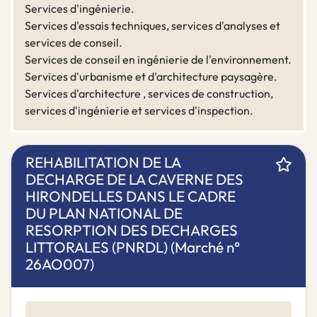
Services d'ingénierie.
Services d'essais techniques, services d'analyses et
services de conseil.
Services de conseil en ingénierie de l'environnement.
Services d'urbanisme et d'architecture paysagère.
Services d'architecture , services de construction,
services d'ingénierie et services d'inspection.
REHABILITATION DE LA
DECHARGE DE LA CAVERNE DES
HIRONDELLES DANS LE CADRE
DU PLAN NATIONAL DE
RESORPTION DES DECHARGES
LITTORALES (PNRDL) (Marché n°
26AO007)