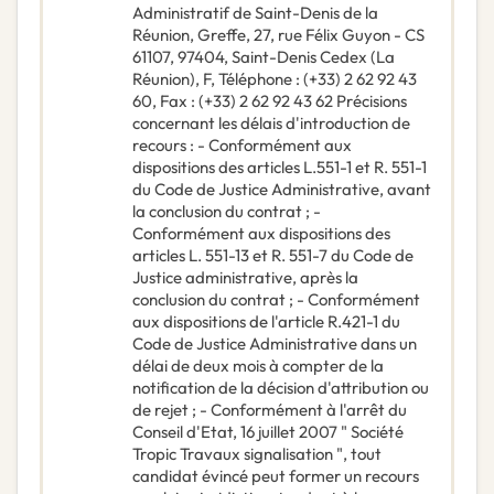
Administratif de Saint-Denis de la
Réunion, Greffe, 27, rue Félix Guyon - CS
61107, 97404, Saint-Denis Cedex (La
Réunion), F, Téléphone : (+33) 2 62 92 43
60, Fax : (+33) 2 62 92 43 62 Précisions
concernant les délais d'introduction de
recours : - Conformément aux
dispositions des articles L.551-1 et R. 551-1
du Code de Justice Administrative, avant
la conclusion du contrat ; -
Conformément aux dispositions des
articles L. 551-13 et R. 551-7 du Code de
Justice administrative, après la
conclusion du contrat ; - Conformément
aux dispositions de l'article R.421-1 du
Code de Justice Administrative dans un
délai de deux mois à compter de la
notification de la décision d'attribution ou
de rejet ; - Conformément à l'arrêt du
Conseil d'Etat, 16 juillet 2007 " Société
Tropic Travaux signalisation ", tout
candidat évincé peut former un recours