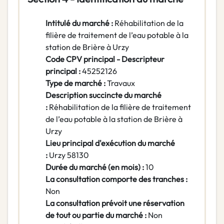
Intitulé du marché :
Réhabilitation de la
filière de traitement de l’eau potable à la
station de Brière à Urzy
Code CPV principal - Descripteur
principal :
45252126
Type de marché :
Travaux
Description succincte du marché
:
Réhabilitation de la filière de traitement
de l’eau potable à la station de Brière à
Urzy
Lieu principal d'exécution du marché
:
Urzy 58130
Durée du marché (en mois) :
10
La consultation comporte des tranches :
Non
La consultation prévoit une réservation
de tout ou partie du marché :
Non