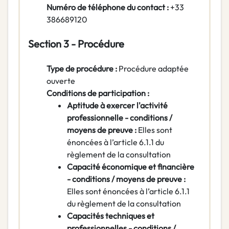
Numéro de téléphone du contact :
+33
386689120
Section 3 - Procédure
Type de procédure :
Procédure adaptée
ouverte
Conditions de participation :
Aptitude à exercer l'activité
professionnelle - conditions /
moyens de preuve :
Elles sont
énoncées à l’article 6.1.1 du
règlement de la consultation
Capacité économique et financière
- conditions / moyens de preuve :
Elles sont énoncées à l’article 6.1.1
du règlement de la consultation
Capacités techniques et
professionnelles - conditions /