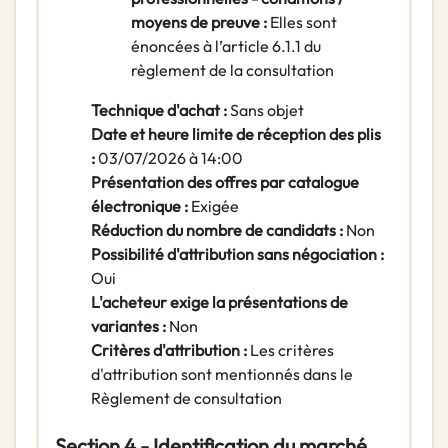
moyens de preuve :
Elles sont
énoncées à l’article 6.1.1 du
règlement de la consultation
Technique d'achat :
Sans objet
Date et heure limite de réception des plis
:
03/07/2026 à 14:00
Présentation des offres par catalogue
électronique :
Exigée
Réduction du nombre de candidats :
Non
Possibilité d'attribution sans négociation :
Oui
L'acheteur exige la présentations de
variantes :
Non
Critères d'attribution :
Les critères
d'attribution sont mentionnés dans le
Règlement de consultation
Section 4 - Identification du marché