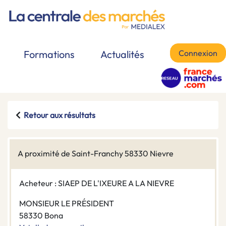
Connexion
Formations
Actualités
Retour aux résultats
A proximité de Saint-Franchy 58330 Nievre
Acheteur : SIAEP DE L'IXEURE A LA NIEVRE
MONSIEUR LE PRÉSIDENT
58330 Bona