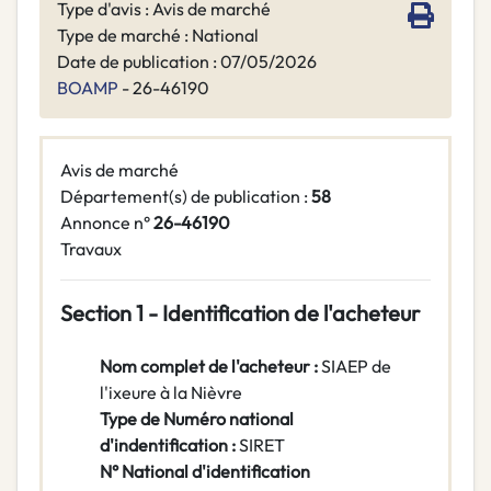
Type d'avis : Avis de marché
Type de marché : National
Date de publication : 07/05/2026
BOAMP
- 26-46190
Avis de marché
Département(s) de publication :
58
Annonce n°
26-46190
Travaux
Section 1 - Identification de l'acheteur
Nom complet de l'acheteur :
SIAEP de
l'ixeure à la Nièvre
Type de Numéro national
d'indentification :
SIRET
N° National d'identification