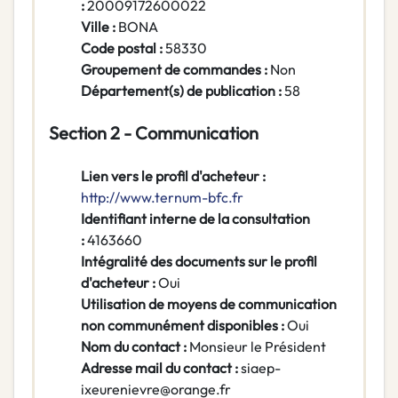
:
20009172600022
Ville :
BONA
Code postal :
58330
Groupement de commandes :
Non
Département(s) de publication :
58
Section 2 - Communication
Lien vers le profil d'acheteur :
http://www.ternum-bfc.fr
Identifiant interne de la consultation
:
4163660
Intégralité des documents sur le profil
d'acheteur :
Oui
Utilisation de moyens de communication
non communément disponibles :
Oui
Nom du contact :
Monsieur le Président
Adresse mail du contact :
siaep-
ixeurenievre@orange.fr