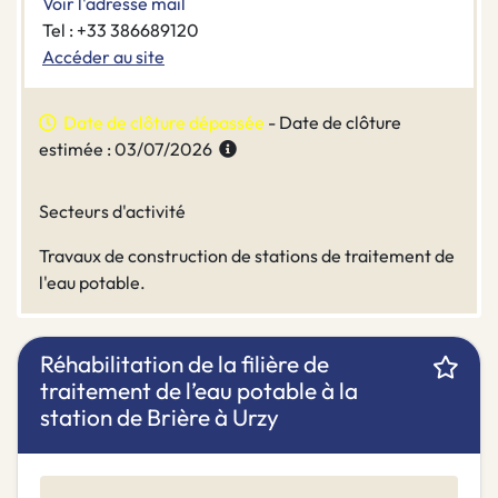
Voir l'adresse mail
Tel : +33 386689120
Accéder au site
Date de clôture dépassée
- Date de clôture
estimée : 03/07/2026
Secteurs d'activité
Travaux de construction de stations de traitement de
l'eau potable.
Réhabilitation de la filière de
traitement de l’eau potable à la
station de Brière à Urzy