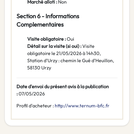
Marché alloti :
Non
Section 6 - Informations
Complementaires
Visite obligatoire :
Oui
Détail sur la visite (si oui) :
Visite
obligatoire le 21/05/2026 à 14h30,
Station d’Urzy : chemin le Gué d’Heuillon,
58130 Urzy
Date d'envoi du présent avis à la publication
:
07/05/2026
Profil d'acheteur :
http://www.ternum-bfc.fr