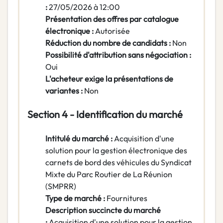
:
27/05/2026 à 12:00
Présentation des offres par catalogue
électronique :
Autorisée
Réduction du nombre de candidats :
Non
Possibilité d'attribution sans négociation :
Oui
L'acheteur exige la présentations de
variantes :
Non
Section 4 - Identification du marché
Intitulé du marché :
Acquisition d'une
solution pour la gestion électronique des
carnets de bord des véhicules du Syndicat
Mixte du Parc Routier de La Réunion
(SMPRR)
Type de marché :
Fournitures
Description succincte du marché
:
Acquisition d'une solution pour la gestion