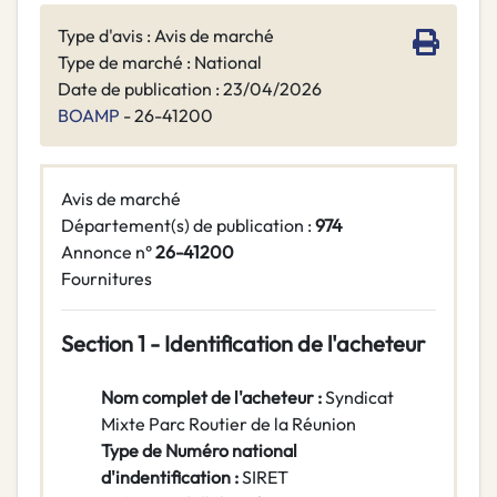
Type d'avis : Avis de marché
Type de marché : National
Date de publication : 23/04/2026
BOAMP
- 26-41200
Avis de marché
Département(s) de publication :
974
Annonce n°
26-41200
Fournitures
Section 1 - Identification de l'acheteur
Nom complet de l'acheteur :
Syndicat
Mixte Parc Routier de la Réunion
Type de Numéro national
d'indentification :
SIRET