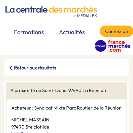
Connexion
Formations
Actualités
Retour aux résultats
A proximité de Saint-Denis 97490 La Reunion
Acheteur : Syndicat Mixte Parc Routier de la Réunion
MICHEL MASSAIN
97490 Ste clotilde