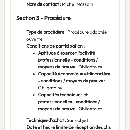
Nom du contact :
Michel Massain
Section 3 - Procédure
Type de procédure :
Procédure adaptée
ouverte
Conditions de participation :
Aptitude à exercer l'activité
professionnelle - conditions /
moyens de preuve :
Obligatoire
Capacité économique et financière
- conditions / moyens de preuve :
Obligatoire
Capacités techniques et
professionnelles - conditions /
moyens de preuve :
Obligatoire
Technique d'achat :
Sans objet
Date et heure limite de réception des plis