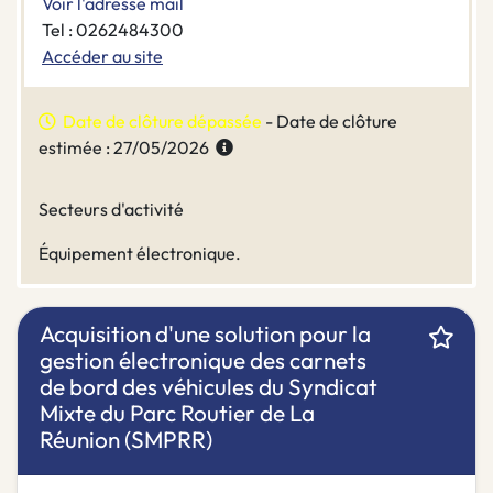
Voir l'adresse mail
Tel : 0262484300
Accéder au site
Date de clôture dépassée
- Date de clôture
estimée : 27/05/2026
Secteurs d'activité
Équipement électronique.
Acquisition d'une solution pour la
gestion électronique des carnets
de bord des véhicules du Syndicat
Mixte du Parc Routier de La
Réunion (SMPRR)