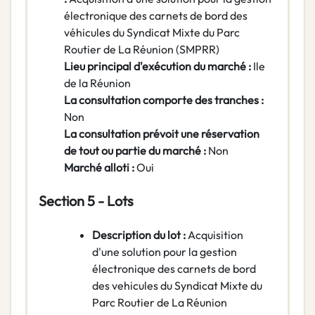
électronique des carnets de bord des
véhicules du Syndicat Mixte du Parc
Routier de La Réunion (SMPRR)
Lieu principal d'exécution du marché :
Ile
de la Réunion
La consultation comporte des tranches :
Non
La consultation prévoit une réservation
de tout ou partie du marché :
Non
Marché alloti :
Oui
Section 5 - Lots
Description du lot :
Acquisition
d'une solution pour la gestion
électronique des carnets de bord
des vehicules du Syndicat Mixte du
Parc Routier de La Réunion