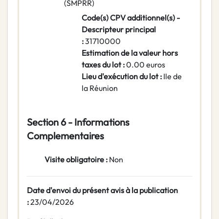
(SMPRR)
Code(s) CPV additionnel(s) -
Descripteur principal
:
31710000
Estimation de la valeur hors
taxes du lot :
0.00 euros
Lieu d'exécution du lot :
Ile de
la Réunion
Section 6 - Informations
Complementaires
Visite obligatoire :
Non
Date d'envoi du présent avis à la publication
:
23/04/2026