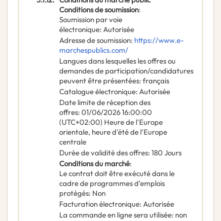
Conditions de soumission
:
Soumission par voie
électronique
:
Autorisée
Adresse de soumission
:
https://www.e-
marchespublics.com/
Langues dans lesquelles les offres ou
demandes de participation/candidatures
peuvent être présentées
:
français
Catalogue électronique
:
Autorisée
Date limite de réception des
offres
:
01/06/2026
16:00:00
(UTC+02:00) Heure de l'Europe
orientale, heure d'été de l'Europe
centrale
Durée de validité des offres
:
180
Jours
Conditions du marché
:
Le contrat doit être exécuté dans le
cadre de programmes d’emplois
protégés
:
Non
Facturation électronique
:
Autorisée
La commande en ligne sera utilisée
:
non