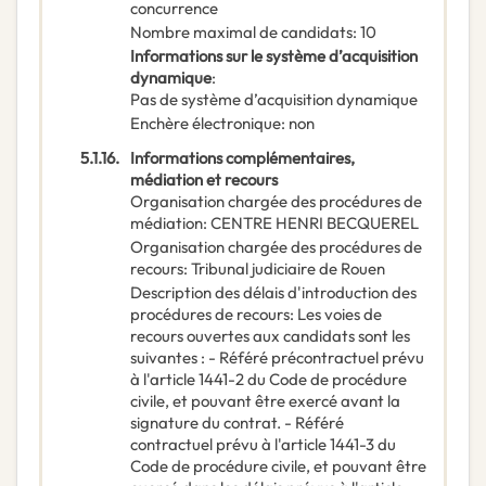
concurrence
Nombre maximal de candidats
:
10
Informations sur le système d’acquisition
dynamique
:
Pas de système d’acquisition dynamique
Enchère électronique
:
non
5.1.16.
Informations complémentaires,
médiation et recours
Organisation chargée des procédures de
médiation
:
CENTRE HENRI BECQUEREL
Organisation chargée des procédures de
recours
:
Tribunal judiciaire de Rouen
Description des délais d'introduction des
procédures de recours
:
Les voies de
recours ouvertes aux candidats sont les
suivantes : - Référé précontractuel prévu
à l'article 1441-2 du Code de procédure
civile, et pouvant être exercé avant la
signature du contrat. - Référé
contractuel prévu à l'article 1441-3 du
Code de procédure civile, et pouvant être