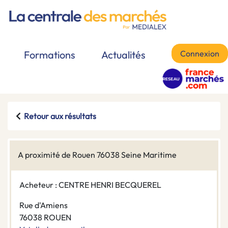
Connexion
Formations
Actualités
Retour aux résultats
A proximité de Rouen 76038 Seine Maritime
Acheteur : CENTRE HENRI BECQUEREL
Rue d'Amiens
76038 ROUEN