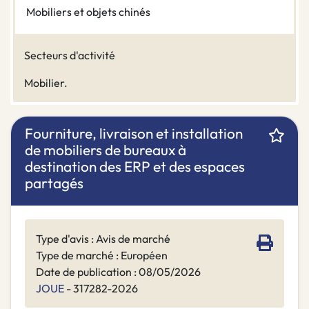
Mobiliers et objets chinés
Secteurs d'activité
Mobilier.
Fourniture, livraison et installation
de mobiliers de bureaux à
destination des ERP et des espaces
partagés
Type d'avis : Avis de marché
Type de marché : Européen
Date de publication : 08/05/2026
JOUE
- 317282-2026