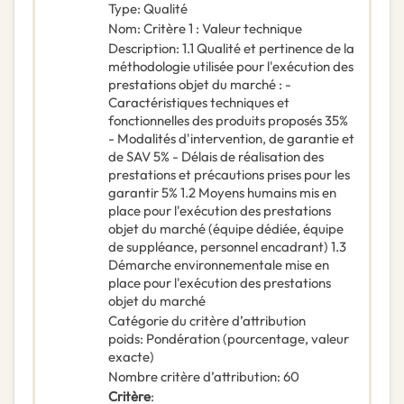
Type
:
Qualité
Nom
:
Critère 1 : Valeur technique
Description
:
1.1 Qualité et pertinence de la
méthodologie utilisée pour l'exécution des
prestations objet du marché : -
Caractéristiques techniques et
fonctionnelles des produits proposés 35%
- Modalités d'intervention, de garantie et
de SAV 5% - Délais de réalisation des
prestations et précautions prises pour les
garantir 5% 1.2 Moyens humains mis en
place pour l'exécution des prestations
objet du marché (équipe dédiée, équipe
de suppléance, personnel encadrant) 1.3
Démarche environnementale mise en
place pour l'exécution des prestations
objet du marché
Catégorie du critère d’attribution
poids
:
Pondération (pourcentage, valeur
exacte)
Nombre critère d’attribution
:
60
Critère
: