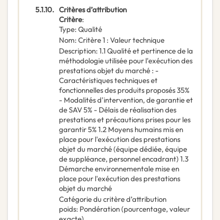
5.1.10.
Critères d’attribution
Critère
:
Type
:
Qualité
Nom
:
Critère 1 : Valeur technique
Description
:
1.1 Qualité et pertinence de la
méthodologie utilisée pour l'exécution des
prestations objet du marché : -
Caractéristiques techniques et
fonctionnelles des produits proposés 35%
- Modalités d'intervention, de garantie et
de SAV 5% - Délais de réalisation des
prestations et précautions prises pour les
garantir 5% 1.2 Moyens humains mis en
place pour l'exécution des prestations
objet du marché (équipe dédiée, équipe
de suppléance, personnel encadrant) 1.3
Démarche environnementale mise en
place pour l'exécution des prestations
objet du marché
Catégorie du critère d’attribution
poids
:
Pondération (pourcentage, valeur
exacte)