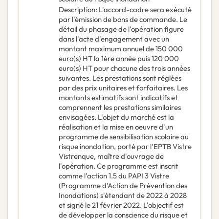
Description
:
L'accord-cadre sera exécuté
par l'émission de bons de commande. Le
détail du phasage de l'opération figure
dans l'acte d'engagement avec un
montant maximum annuel de 150 000
euro(s) HT la 1ère année puis 120 000
euro(s) HT pour chacune des trois années
suivantes. Les prestations sont réglées
par des prix unitaires et forfaitaires. Les
montants estimatifs sont indicatifs et
comprennent les prestations similaires
envisagées. L'objet du marché est la
réalisation et la mise en oeuvre d'un
programme de sensibilisation scolaire au
risque inondation, porté par l'EPTB Vistre
Vistrenque, maître d'ouvrage de
l'opération. Ce programme est inscrit
comme l'action 1.5 du PAPI 3 Vistre
(Programme d'Action de Prévention des
Inondations) s'étendant de 2022 à 2028
et signé le 21 février 2022. L'objectif est
de développer la conscience du risque et