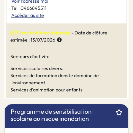
Voir l'adresse mail
Tel : 0466845511
Accéder au site
Date de clôture dépassée
- Date de clôture
estimée : 13/07/2026
Secteurs d'activité
Services scolaires divers.
Services de formation dans le domaine de
l'environnement.
Services d'animation pour enfants
Programme de sensibilisation
scolaire au risque inondation