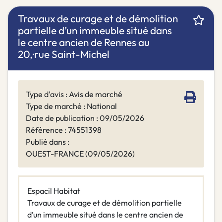
Travaux de curage et de démolition
partielle d’un immeuble situé dans
le centre ancien de Rennes au
20,·rue Saint-Michel
Type d'avis : Avis de marché
Type de marché : National
Date de publication : 09/05/2026
Référence : 74551398
Publié dans :
OUEST-FRANCE (09/05/2026)
Espacil Habitat
Travaux de curage et de démolition partielle
d’un immeuble situé dans le centre ancien de