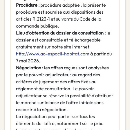
Procédure :
procédure adaptée : la présente
procédure est soumise aux dispositions des
articles R.2123-1 et suivants du Code de la
commande publique.
Lieu d’obtention du dossier de consultation :
le
dossier est consultable et téléchargeable
gratuitement sur notre site internet
http://www.ao-espacil-habitat.com
à partir du
7 mai 2026.
Négociation :
les offres reçues sont analysées
par le pouvoir adjudicateur au regard des
critères de jugement des offres fixés au
règlement de consultation. Le pouvoir
adjudicateur se réserve la possibilité d’attribuer
le marché sur la base de l’offre initiale sans
recourir à la négociation.
La négociation peut porter sur tous les
éléments de l'offre, notamment sur le prix.