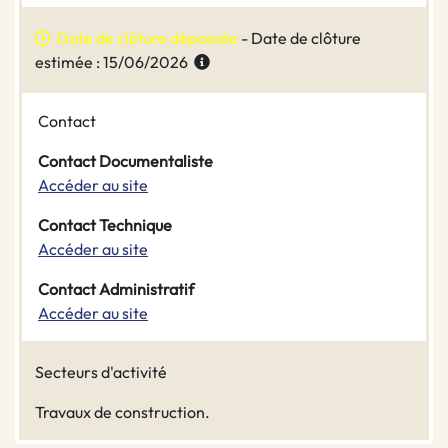
Date de clôture dépassée
- Date de clôture
estimée : 15/06/2026
Contact
Contact Documentaliste
Accéder au site
Contact Technique
Accéder au site
Contact Administratif
Accéder au site
Secteurs d'activité
Travaux de construction.