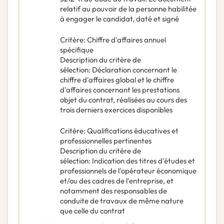
relatif au pouvoir de la personne habilitée
à engager le candidat, daté et signé
Critère
:
Chiffre d'affaires annuel
spécifique
Description du critère de
sélection
:
Déclaration concernant le
chiffre d'affaires global et le chiffre
d'affaires concernant les prestations
objet du contrat, réalisées au cours des
trois derniers exercices disponibles
Critère
:
Qualifications éducatives et
professionnelles pertinentes
Description du critère de
sélection
:
Indication des titres d'études et
professionnels de l'opérateur économique
et/ou des cadres de l'entreprise, et
notamment des responsables de
conduite de travaux de même nature
que celle du contrat