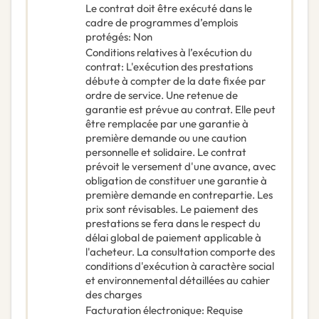
Le contrat doit être exécuté dans le
cadre de programmes d’emplois
protégés
:
Non
Conditions relatives à l’exécution du
contrat
:
L'exécution des prestations
débute à compter de la date fixée par
ordre de service. Une retenue de
garantie est prévue au contrat. Elle peut
être remplacée par une garantie à
première demande ou une caution
personnelle et solidaire. Le contrat
prévoit le versement d'une avance, avec
obligation de constituer une garantie à
première demande en contrepartie. Les
prix sont révisables. Le paiement des
prestations se fera dans le respect du
délai global de paiement applicable à
l'acheteur. La consultation comporte des
conditions d'exécution à caractère social
et environnemental détaillées au cahier
des charges
Facturation électronique
:
Requise