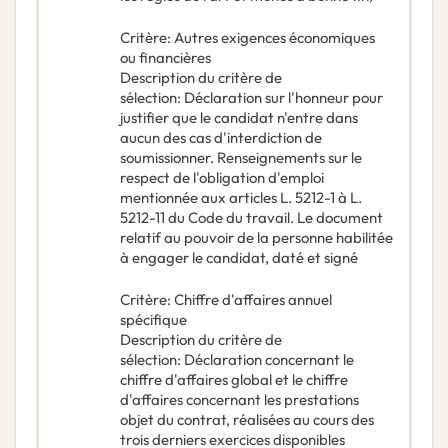
Critère
:
Autres exigences économiques
ou financières
Description du critère de
sélection
:
Déclaration sur l'honneur pour
justifier que le candidat n'entre dans
aucun des cas d'interdiction de
soumissionner. Renseignements sur le
respect de l'obligation d'emploi
mentionnée aux articles L. 5212-1 à L.
5212-11 du Code du travail. Le document
relatif au pouvoir de la personne habilitée
à engager le candidat, daté et signé
Critère
:
Chiffre d'affaires annuel
spécifique
Description du critère de
sélection
:
Déclaration concernant le
chiffre d'affaires global et le chiffre
d'affaires concernant les prestations
objet du contrat, réalisées au cours des
trois derniers exercices disponibles