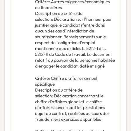
Critère
:
Autres exigences économiques
ou financières
Description du critère de
sélection
:
Déclaration sur l'honneur pour
justifier que le candidat n'entre dans
aucun des cas d'interdiction de
soumissionner. Renseignements sur le
respect de l'obligation d'emploi
mentionnée aux articles L. 5212-1 à L.
5212-11 du Code du travail. Le document
relatif au pouvoir de la personne habilitée
à engager le candidat, daté et signé
Critère
:
Chiffre d'affaires annuel
spécifique
Description du critère de
sélection
:
Déclaration concernant le
chiffre d'affaires global et le chiffre
d'affaires concernant les prestations
objet du contrat, réalisées au cours des
trois derniers exercices disponibles