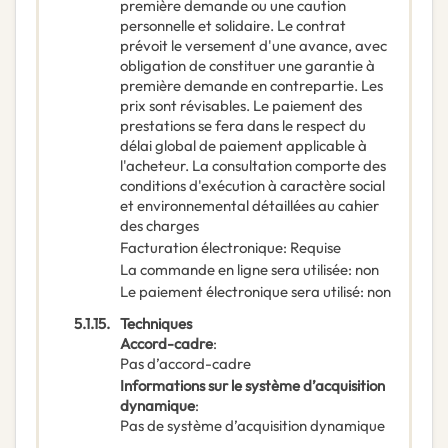
première demande ou une caution
personnelle et solidaire. Le contrat
prévoit le versement d'une avance, avec
obligation de constituer une garantie à
première demande en contrepartie. Les
prix sont révisables. Le paiement des
prestations se fera dans le respect du
délai global de paiement applicable à
l'acheteur. La consultation comporte des
conditions d'exécution à caractère social
et environnemental détaillées au cahier
des charges
Facturation électronique
:
Requise
La commande en ligne sera utilisée
:
non
Le paiement électronique sera utilisé
:
non
5.1.15.
Techniques
Accord-cadre
:
Pas d’accord-cadre
Informations sur le système d’acquisition
dynamique
:
Pas de système d’acquisition dynamique