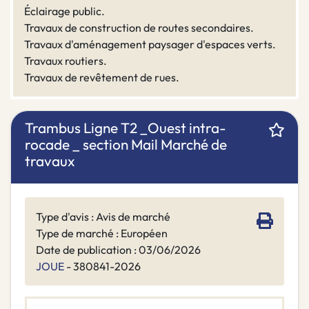
Éclairage public.
Travaux de construction de routes secondaires.
Travaux d'aménagement paysager d'espaces verts.
Travaux routiers.
Travaux de revêtement de rues.
Trambus Ligne T2 _Ouest intra-
rocade _ section Mail Marché de
travaux
Type d'avis : Avis de marché
Type de marché : Européen
Date de publication : 03/06/2026
JOUE
- 380841-2026