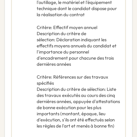
l'outillage, le matériel et l'équipement
technique dont le candidat dispose pour
la réalisation du contrat
Critère
:
Effectif moyen annuel
Description du critère de
sélection
:
Déclaration indiquant les
effectifs moyens annuels du candidat et
l'importance du personnel
d'encadrement pour chacune des trois
dernières années
Critère
:
Références sur des travaux
spécifiés
Description du critère de sélection
:
Liste
des travaux exécutés au cours des cinq
dernières années, appuyée d'attestations
de bonne exécution pour les plus
importants (montant, époque, lieu
d'exécution, s'ils ont été effectués selon
les règles de l'art et menés à bonne fin)