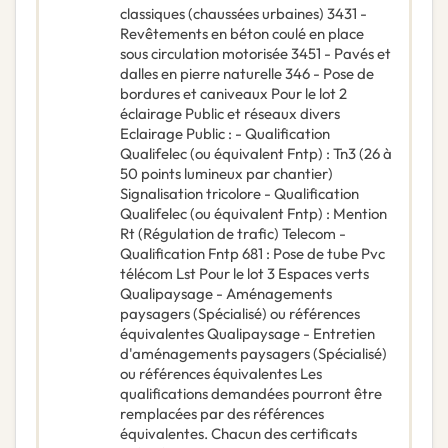
classiques (chaussées urbaines) 3431 -
Revêtements en béton coulé en place
sous circulation motorisée 3451 - Pavés et
dalles en pierre naturelle 346 - Pose de
bordures et caniveaux Pour le lot 2
éclairage Public et réseaux divers
Eclairage Public : - Qualification
Qualifelec (ou équivalent Fntp) : Tn3 (26 à
50 points lumineux par chantier)
Signalisation tricolore - Qualification
Qualifelec (ou équivalent Fntp) : Mention
Rt (Régulation de trafic) Telecom -
Qualification Fntp 681 : Pose de tube Pvc
télécom Lst Pour le lot 3 Espaces verts
Qualipaysage - Aménagements
paysagers (Spécialisé) ou références
équivalentes Qualipaysage - Entretien
d'aménagements paysagers (Spécialisé)
ou références équivalentes Les
qualifications demandées pourront être
remplacées par des références
équivalentes. Chacun des certificats