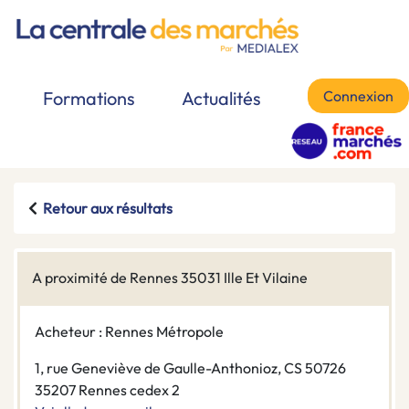
Connexion
Formations
Actualités
Retour aux résultats
A proximité de Rennes 35031 Ille Et Vilaine
Acheteur : Rennes Métropole
1, rue Geneviève de Gaulle-Anthonioz, CS 50726
35207 Rennes cedex 2