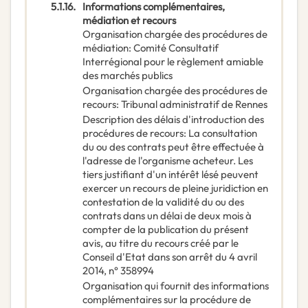
5.1.16.
Informations complémentaires,
médiation et recours
Organisation chargée des procédures de
médiation
:
Comité Consultatif
Interrégional pour le règlement amiable
des marchés publics
Organisation chargée des procédures de
recours
:
Tribunal administratif de Rennes
Description des délais d'introduction des
procédures de recours
:
La consultation
du ou des contrats peut être effectuée à
l'adresse de l'organisme acheteur. Les
tiers justifiant d'un intérêt lésé peuvent
exercer un recours de pleine juridiction en
contestation de la validité du ou des
contrats dans un délai de deux mois à
compter de la publication du présent
avis, au titre du recours créé par le
Conseil d'Etat dans son arrêt du 4 avril
2014, n° 358994
Organisation qui fournit des informations
complémentaires sur la procédure de