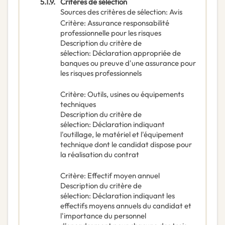
5.1.9.
Critères de sélection
Sources des critères de sélection
:
Avis
Critère
:
Assurance responsabilité
professionnelle pour les risques
Description du critère de
sélection
:
Déclaration appropriée de
banques ou preuve d'une assurance pour
les risques professionnels
Critère
:
Outils, usines ou équipements
techniques
Description du critère de
sélection
:
Déclaration indiquant
l'outillage, le matériel et l'équipement
technique dont le candidat dispose pour
la réalisation du contrat
Critère
:
Effectif moyen annuel
Description du critère de
sélection
:
Déclaration indiquant les
effectifs moyens annuels du candidat et
l'importance du personnel