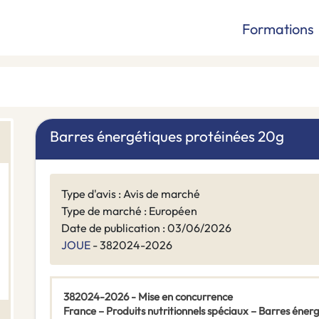
Formations
Barres énergétiques protéinées 20g
Type d'avis : Avis de marché
Type de marché : Européen
Date de publication : 03/06/2026
JOUE
- 382024-2026
382024-2026 - Mise en concurrence
France – Produits nutritionnels spéciaux – Barres éner