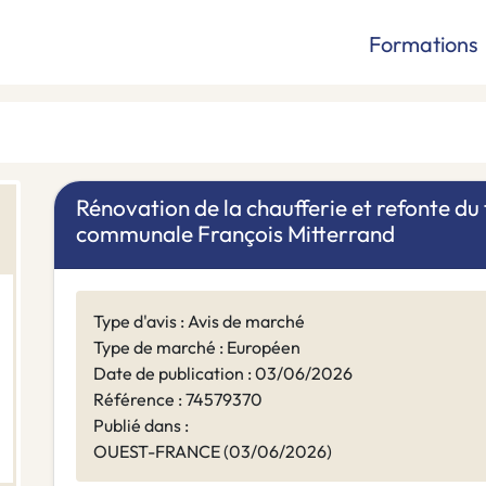
Formations
Rénovation de la chaufferie et refonte du 
communale François Mitterrand
Type d'avis : Avis de marché
Type de marché : Européen
Date de publication : 03/06/2026
Référence : 74579370
Publié dans :
OUEST-FRANCE (03/06/2026)