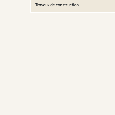
Travaux de construction.