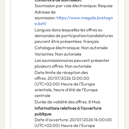
Soumission par voie électronique
:
Requise
Adresse de
soumission
:
https://www.megalis.bretagn
e.bzh/
Langues dans lesquelles les offres ou
demandes de participation/candidatures
peuvent être présentées
:
français
Catalogue électronique
:
Non autorisée
Variantes
:
Non autorisée
Les soumissionnaires peuvent présenter
plusieurs offres
:
Non autorisée
Date limite de réception des
offres
:
20/07/2026
12:00:00
(UTC+02:00) Heure de l'Europe
orientale, heure d'été de l'Europe
centrale
Durée de validité des offres
:
8
Mois
Informations relatives à l’ouverture
publique
:
Date d'ouverture
:
20/07/2026
14:00:00
(UTC+02:00) Heure de l'Europe