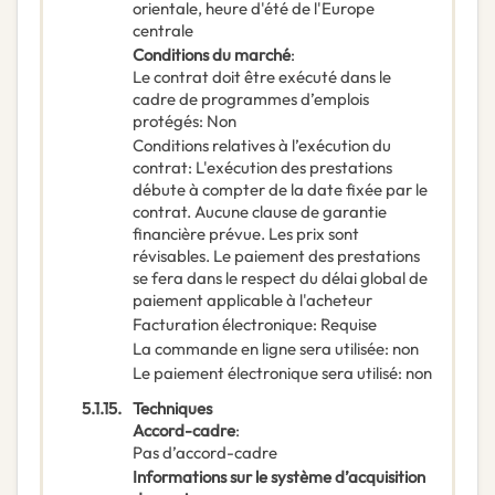
orientale, heure d'été de l'Europe
centrale
Conditions du marché
:
Le contrat doit être exécuté dans le
cadre de programmes d’emplois
protégés
:
Non
Conditions relatives à l’exécution du
contrat
:
L'exécution des prestations
débute à compter de la date fixée par le
contrat. Aucune clause de garantie
financière prévue. Les prix sont
révisables. Le paiement des prestations
se fera dans le respect du délai global de
paiement applicable à l'acheteur
Facturation électronique
:
Requise
La commande en ligne sera utilisée
:
non
Le paiement électronique sera utilisé
:
non
5.1.15.
Techniques
Accord-cadre
:
Pas d’accord-cadre
Informations sur le système d’acquisition