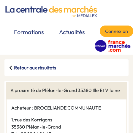
Connexion
Formations
Actualités
Retour aux résultats
A proximité de Plélan-le-Grand 35380 Ille Et Vilaine
Acheteur : BROCELIANDE COMMUNAUTE
1,·rue des Korrigans
35380 Plélan-le-Grand