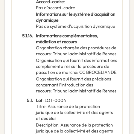
Accord-cadre
:
Pas d’accord-cadre
Informations sur le système d’acquisition
dynamique
:
Pas de système d’acquisition dynamique
5.1.16.
Informations complémentaires,
médiation et recours
Organisation chargée des procédures de
recours
:
Tribunal administratif de Rennes
Organisation qui fournit des informations
complémentaires sur la procédure de
passation de marché
:
CC BROCELIANDE
Organisation qui fournit des précisions
concernant l’introduction des
recours
:
Tribunal administratif de Rennes
5.1.
Lot
:
LOT-0004
Titre
:
Assurance de la protection
juridique de la collectivité et des agents
et des élus
Description
:
Assurance de la protection
juridique de la collectivité et des agents