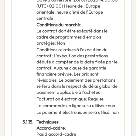
(UTC+02:00) Heure de l'Europe
orientale, heure d'été de l'Europe
centrale
Conditions du marché
:
Le contrat doit être exécuté dans le
cadre de programmes d’emplois
protégés
:
Non
Conditions relatives à l’exécution du
contrat
:
L'exécution des prestations
débute à compter de la date fixée par le
contrat. Aucune clause de garantie
financière prévue. Les prix sont
révisables. Le paiement des prestations
se fera dans le respect du délai global de
paiement applicable à l'acheteur
Facturation électronique
:
Requise
La commande en ligne sera utilisée
:
non
Le paiement électronique sera utilisé
:
non
5.1.15.
Techniques
Accord-cadre
:
Pas d’accord-cadre