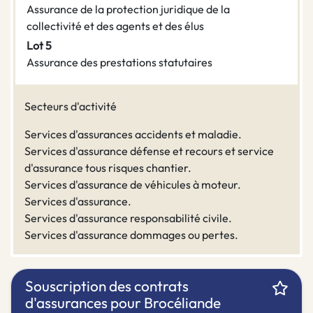
Assurance de la protection juridique de la
collectivité et des agents et des élus
Lot 5
Assurance des prestations statutaires
Secteurs d'activité
Services d'assurances accidents et maladie.
Services d'assurance défense et recours et service
d'assurance tous risques chantier.
Services d'assurance de véhicules à moteur.
Services d'assurance.
Services d'assurance responsabilité civile.
Services d'assurance dommages ou pertes.
Souscription des contrats
d'assurances pour Brocéliande