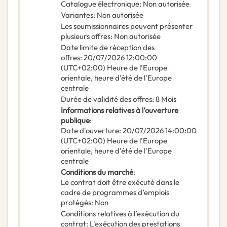
Catalogue électronique
:
Non autorisée
Variantes
:
Non autorisée
Les soumissionnaires peuvent présenter
plusieurs offres
:
Non autorisée
Date limite de réception des
offres
:
20/07/2026
12:00:00
(UTC+02:00) Heure de l'Europe
orientale, heure d'été de l'Europe
centrale
Durée de validité des offres
:
8
Mois
Informations relatives à l’ouverture
publique
:
Date d'ouverture
:
20/07/2026
14:00:00
(UTC+02:00) Heure de l'Europe
orientale, heure d'été de l'Europe
centrale
Conditions du marché
:
Le contrat doit être exécuté dans le
cadre de programmes d’emplois
protégés
:
Non
Conditions relatives à l’exécution du
contrat
:
L'exécution des prestations