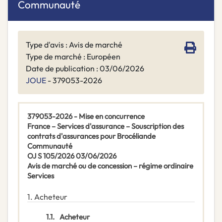
Communauté
Type d'avis : Avis de marché
Type de marché : Européen
Date de publication : 03/06/2026
JOUE
- 379053-2026
379053-2026 - Mise en concurrence
France – Services d'assurance – Souscription des
contrats d'assurances pour Brocéliande
Communauté
OJ S 105/2026 03/06/2026
Avis de marché ou de concession – régime ordinaire
Services
1.
Acheteur
1.1.
Acheteur