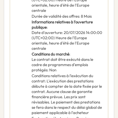
orientale, heure d'été de l'Europe
centrale
Durée de validité des offres
:
8
Mois
Informations relatives à l’ouverture
publique
:
Date d'ouverture
:
20/07/2026
14:00:00
(UTC+02:00) Heure de l'Europe
orientale, heure d'été de l'Europe
centrale
Conditions du marché
:
Le contrat doit être exécuté dans le
cadre de programmes d’emplois
protégés
:
Non
Conditions relatives à l’exécution du
contrat
:
L'exécution des prestations
débute à compter de la date fixée par le
contrat. Aucune clause de garantie
financière prévue. Les prix sont
révisables. Le paiement des prestations
se fera dans le respect du délai global de
paiement applicable à l'acheteur