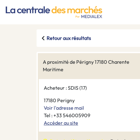
Retour aux résultats
A proximité de Périgny 17180 Charente
Maritime
Acheteur : SDIS (17)
17180 Perigny
Voir l'adresse mail
Tel : +33 546005909
Accéder au site