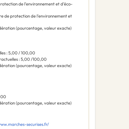
rotection de l’environnement et d’éco-
re de protection de l’environnement et
ération (pourcentage, valeur exacte)
les : 5,00 / 100,00
actuelles : 5,00 /100,00
ération (pourcentage, valeur exacte)
0,00
ération (pourcentage, valeur exacte)
www.marches-securises.fr/