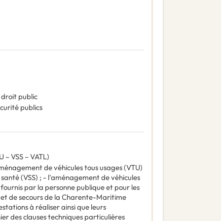
droit public
curité publics
– VSS – VATL)
'aménagement de véhicules tous usages (VTU)
 santé (VSS) ; - l'aménagement de véhicules
s fournis par la personne publique et pour les
 et de secours de la Charente-Maritime
stations à réaliser ainsi que leurs
ier des clauses techniques particulières