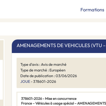
Formations
AMENAGEMENTS DE VEHICULES (VTU – 
Type d'avis : Avis de marché
Type de marché : Européen
Date de publication : 03/06/2026
JOUE
- 378601-2026
378601-2026 - Mise en concurrence
France – Véhicules à usage spécial – AMENAGEMENTS