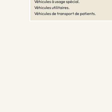
Véhicules à usage spécial.
Véhicules utilitaires.
Véhicules de transport de patients.