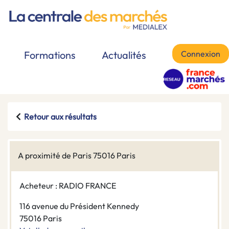
Connexion
Formations
Actualités
Retour aux résultats
A proximité de Paris 75016 Paris
Acheteur : RADIO FRANCE
116 avenue du Président Kennedy
75016 Paris