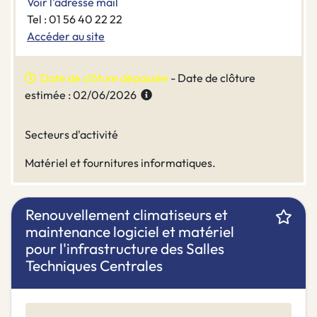
Voir l'adresse mail
Tel : 01 56 40 22 22
Accéder au site
Date de clôture dépassée
- Date de clôture
estimée : 02/06/2026
Secteurs d'activité
Matériel et fournitures informatiques.
Renouvellement climatiseurs et
maintenance logiciel et matériel
pour l'infrastructure des Salles
Techniques Centrales