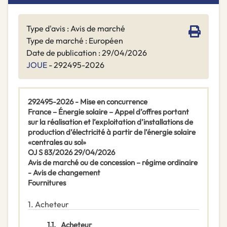
Type d'avis : Avis de marché
Type de marché : Européen
Date de publication : 29/04/2026
JOUE
- 292495-2026
292495-2026 - Mise en concurrence
France – Énergie solaire – Appel d’offres portant
sur la réalisation et l’exploitation d’installations de
production d’électricité à partir de l’énergie solaire
«centrales au sol»
OJ S 83/2026 29/04/2026
Avis de marché ou de concession – régime ordinaire
- Avis de changement
Fournitures
1.
Acheteur
1.1.
Acheteur