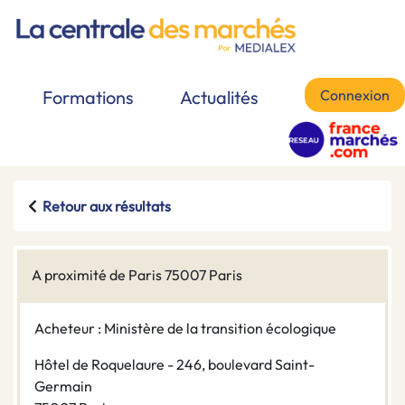
Connexion
Formations
Actualités
Retour aux résultats
A proximité de Paris 75007 Paris
Acheteur : Ministère de la transition écologique
Hôtel de Roquelaure - 246, boulevard Saint-
Germain