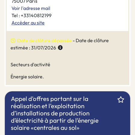
75007 Paris
Voir l'adresse mail
Tel : +33140812199
Accéder au site
Date de clôture dépassée
- Date de clôture
estimée : 31/07/2026
Secteurs d'activité
Énergie solaire.
Appel d’offres portant sur la
réalisation et l’exploitation
d’installations de production
d’électricité à partir de l’énergie
solaire «centrales au sol»