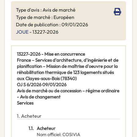
Type d'avis : Avis de marché
Type de marché : Européen
Date de publication : 09/01/2026
JOUE
- 13227-2026
13227-2026 - Mise en concurrence
France – Services d'architecture, d'ingénierie et de
planification – Mission de maîtrise d'oeuvre pour la
réhabilitation thermique de 123 logements situés
aux Clayes-sous-Bois (78340)
OJ S 6/2026 09/01/2026
Avis de marché ou de concession – régime ordinaire
- Avis de changement
Services
1.
Acheteur
1.1.
Acheteur
Nom officiel
:
COSIVIA