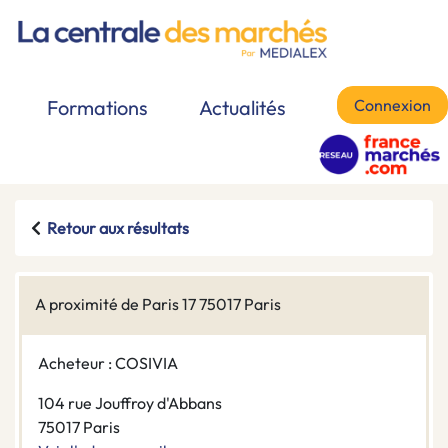
Connexion
Formations
Actualités
Retour aux résultats
A proximité de Paris 17 75017 Paris
Acheteur : COSIVIA
104 rue Jouffroy d'Abbans
75017 Paris