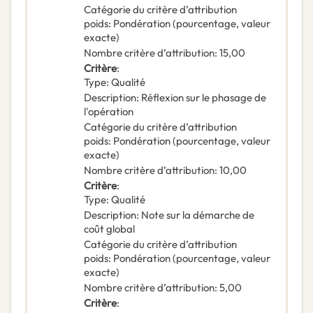
Catégorie du critère d’attribution
poids
:
Pondération (pourcentage, valeur
exacte)
Nombre critère d’attribution
:
15,00
Critère
:
Type
:
Qualité
Description
:
Réflexion sur le phasage de
l'opération
Catégorie du critère d’attribution
poids
:
Pondération (pourcentage, valeur
exacte)
Nombre critère d’attribution
:
10,00
Critère
:
Type
:
Qualité
Description
:
Note sur la démarche de
coût global
Catégorie du critère d’attribution
poids
:
Pondération (pourcentage, valeur
exacte)
Nombre critère d’attribution
:
5,00
Critère
: