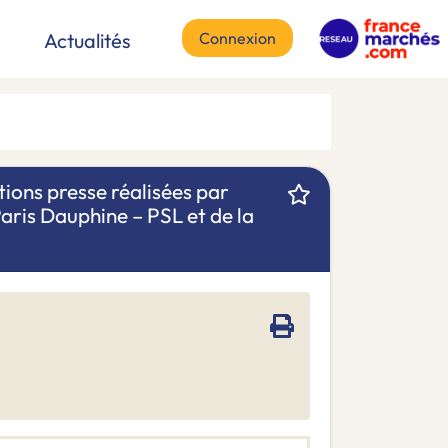
Connexion
Actualités
ations presse réalisées par
Paris Dauphine – PSL et de la