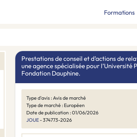
Formations
Prestations de conseil et d’actions de rel
une agence spécialisée pour l’Université 
Fondation Dauphine.
Type d'avis : Avis de marché
Type de marché : Européen
Date de publication : 01/06/2026
JOUE
- 374773-2026