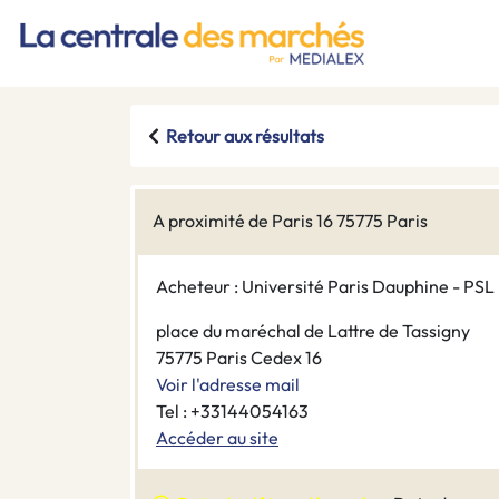
Retour aux résultats
A proximité de Paris 16 75775 Paris
Acheteur : Université Paris Dauphine - PSL
place du maréchal de Lattre de Tassigny
75775 Paris Cedex 16
Voir l'adresse mail
Tel : +33144054163
Accéder au site