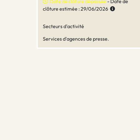
Date de clôture dépassée
- Date de
clôture estimée : 29/06/2026
Secteurs d'activité
Services d'agences de presse.