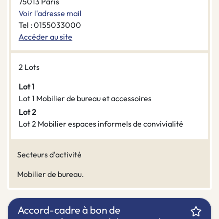
75013 Paris
Voir l'adresse mail
Tel : 0155033000
Accéder au site
2 Lots
Lot 1
Lot 1 Mobilier de bureau et accessoires
Lot 2
Lot 2 Mobilier espaces informels de convivialité
Secteurs d'activité
Mobilier de bureau.
Accord-cadre à bon de