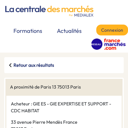
Connexion
Formations
Actualités
Retour aux résultats
A proximité de Paris 13 75013 Paris
Acheteur : GIE ES - GIE EXPERTISE ET SUPPORT -
CDC HABITAT
33 avenue Pierre Mendès France