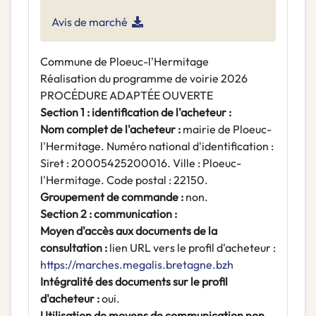
Avis de marché
Commune de Ploeuc-l'Hermitage
Réalisation du programme de voirie 2026
PROCÉDURE ADAPTÉE OUVERTE
Section 1 : identification de l'acheteur :
Nom complet de l'acheteur :
mairie de Ploeuc-
l'Hermitage. Numéro national d'identification :
Siret : 20005425200016. Ville : Ploeuc-
l'Hermitage. Code postal : 22150.
Groupement de commande :
non.
Section 2 : communication :
Moyen d'accès aux documents de la
consultation :
lien URL vers le profil d'acheteur :
https://marches.megalis.bretagne.bzh
Intégralité des documents sur le profil
d'acheteur :
oui.
Utilisation de moyens de communication non