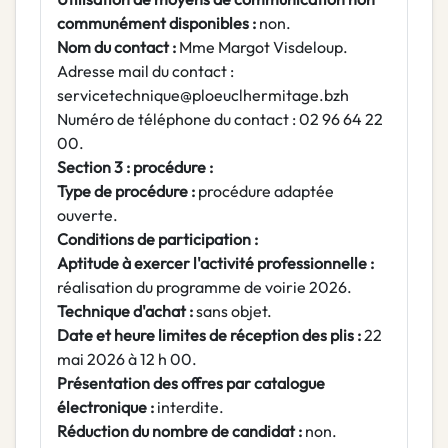
communément disponibles :
non.
Nom du contact :
Mme Margot Visdeloup.
Adresse mail du contact :
servicetechnique@ploeuclhermitage.bzh
Numéro de téléphone du contact : 02 96 64 22
00.
Section 3 : procédure :
Type de procédure :
procédure adaptée
ouverte.
Conditions de participation :
Aptitude à exercer l'activité professionnelle :
réalisation du programme de voirie 2026.
Technique d'achat :
sans objet.
Date et heure limites de réception des plis :
22
mai 2026 à 12 h 00.
Présentation des offres par catalogue
électronique :
interdite.
Réduction du nombre de candidat :
non.