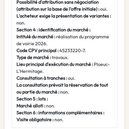
Possibilité d'attribution sans négociation
(attribution sur la base de l'offre initiale) :
oui.
L'acheteur exige la présentation de variantes :
non.
Section 4 : identification du marché :
Intitulé du marché :
réalisation du programme
de voirie 2026.
Code CPV principal :
45233220-7.
Type de marché :
travaux.
Lieu principal d'exécution du marché :
Ploeuc-
L'Hermitage.
Consultation à tranches :
oui.
La consultation prévoit la réservation de tout
ou partie du marché :
non.
Section 5 : lots :
Marché alloti :
non.
Section 6 : informations complémentaires :
Visite obligatoire :
non.