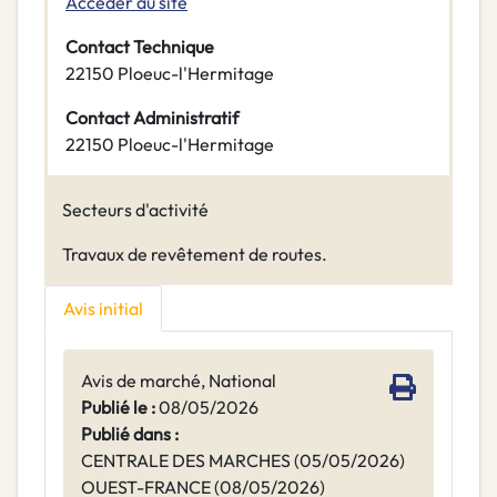
Accéder au site
Contact Technique
22150 Ploeuc-l'Hermitage
Contact Administratif
22150 Ploeuc-l'Hermitage
Secteurs d'activité
Travaux de revêtement de routes.
Avis initial
Avis de marché, National
Publié le :
08/05/2026
Publié dans :
CENTRALE DES MARCHES (05/05/2026)
OUEST-FRANCE (08/05/2026)