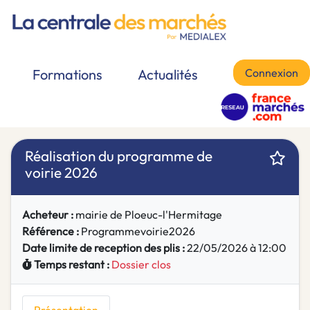
Connexion
Formations
Actualités
Réalisation du programme de
voirie 2026
Acheteur :
mairie de Ploeuc-l'Hermitage
Référence :
Programmevoirie2026
Date limite de reception des plis :
22/05/2026 à 12:00
Temps restant :
Dossier clos