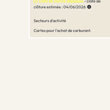
Date de clôture dépassée
- Date de
clôture estimée : 04/06/2026
Secteurs d'activité
Cartes pour l'achat de carburant.