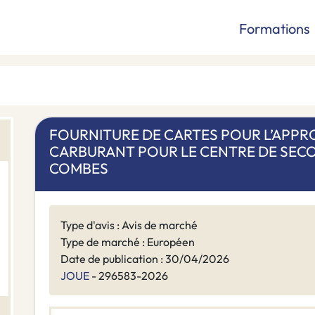
Formations
FOURNITURE DE CARTES POUR L’APP
CARBURANT POUR LE CENTRE DE SECO
COMBES
Type d'avis : Avis de marché
Type de marché : Européen
Date de publication : 30/04/2026
JOUE
- 296583-2026