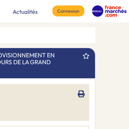
Connexion
Actualités
ROVISIONNEMENT EN
URS DE LA GRAND