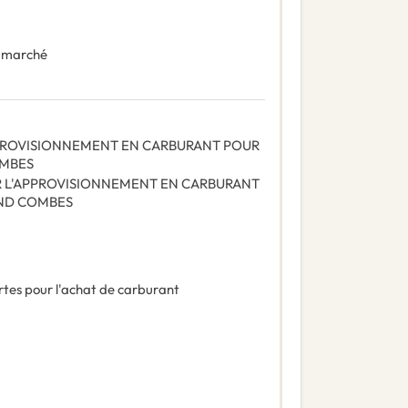
 marché
PPROVISIONNEMENT EN CARBURANT POUR
OMBES
R L'APPROVISIONNEMENT EN CARBURANT
AND COMBES
tes pour l'achat de carburant