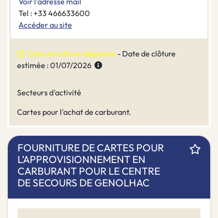
Voir l'adresse mail
Tel : +33 466633600
Accéder au site
Date de clôture dépassée
- Date de clôture
estimée : 01/07/2026
Secteurs d'activité
Cartes pour l'achat de carburant.
FOURNITURE DE CARTES POUR
L’APPROVISIONNEMENT EN
CARBURANT POUR LE CENTRE
DE SECOURS DE GENOLHAC