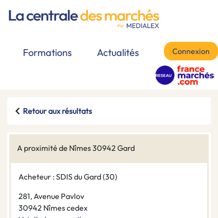
Connexion
Formations
Actualités
Retour aux résultats
A proximité de Nîmes 30942 Gard
Acheteur : SDIS du Gard (30)
281, Avenue Pavlov
30942 Nîmes cedex