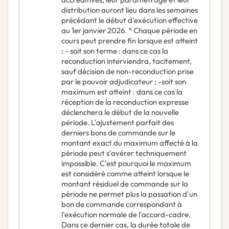
distribution auront lieu dans les semaines
précédant le début d'exécution effective
au 1er janvier 2026. * Chaque période en
cours peut prendre fin lorsque est atteint
: - soit son terme : dans ce cas la
reconduction interviendra, tacitement,
sauf décision de non-reconduction prise
par le pouvoir adjudicateur ; -soit son
maximum est atteint : dans ce cas la
réception de la reconduction expresse
déclenchera le début de la nouvelle
période. L'ajustement parfait des
derniers bons de commande sur le
montant exact du maximum affecté à la
période peut s'avérer techniquement
impossible. C'est pourquoi le maximum
est considéré comme atteint lorsque le
montant résiduel de commande sur la
période ne permet plus la passation d'un
bon de commande correspondant à
l'exécution normale de l'accord-cadre.
Dans ce dernier cas, la durée totale de