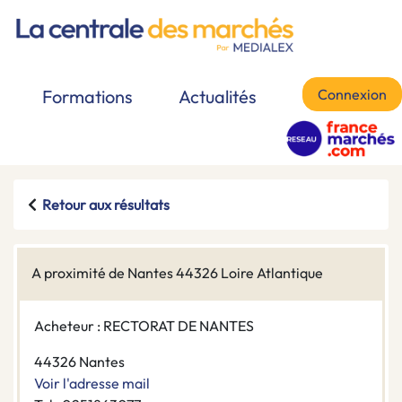
Connexion
Formations
Actualités
Retour aux résultats
A proximité de Nantes 44326 Loire Atlantique
Acheteur : RECTORAT DE NANTES
44326 Nantes
Voir l'adresse mail