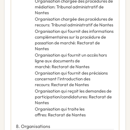
Organisation chargée des procédures de
médiation
:
Tribunal administratif de
Nantes
Organisation chargée des procédures de
recours
:
Tribunal administratif de Nantes
Organisation qui fournit des informations
complémentaires sur la procédure de
passation de marché
:
Rectorat de
Nantes
Organisation qui fournit un accès hors
ligne aux documents de
marché
:
Rectorat de Nantes
Organisation qui fournit des précisions
concernant l’introduction des
recours
:
Rectorat de Nantes
Organisation qui reçoit les demandes de
participation/candidatures
:
Rectorat de
Nantes
Organisation qui traite les
offres
:
Rectorat de Nantes
8.
Organisations