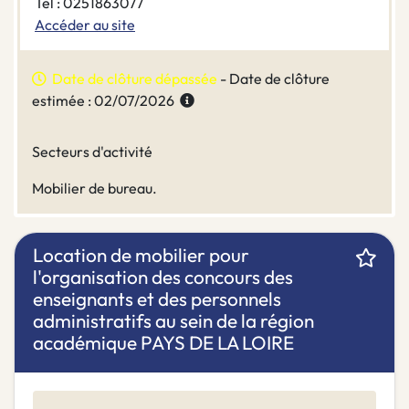
Tel : 0251863077
Accéder au site
Date de clôture dépassée
- Date de clôture
estimée : 02/07/2026
Secteurs d'activité
Mobilier de bureau.
Location de mobilier pour
l'organisation des concours des
enseignants et des personnels
administratifs au sein de la région
académique PAYS DE LA LOIRE