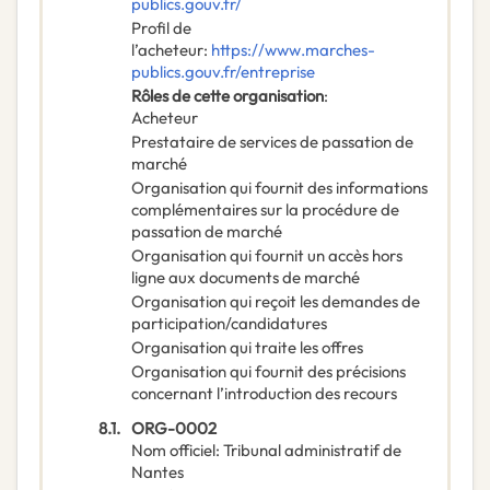
publics.gouv.fr/
Profil de
l’acheteur
:
https://www.marches-
publics.gouv.fr/entreprise
Rôles de cette organisation
:
Acheteur
Prestataire de services de passation de
marché
Organisation qui fournit des informations
complémentaires sur la procédure de
passation de marché
Organisation qui fournit un accès hors
ligne aux documents de marché
Organisation qui reçoit les demandes de
participation/candidatures
Organisation qui traite les offres
Organisation qui fournit des précisions
concernant l’introduction des recours
8.1.
ORG-0002
Nom officiel
:
Tribunal administratif de
Nantes