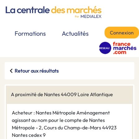
Connexion
Formations
Actualités
Retour aux résultats
A proximité de Nantes 44009 Loire Atlantique
Acheteur : Nantes Métropole Aménagement
agissant au nom pour le compte de Nantes
Métropole - 2, Cours du Champ-de-Mars 44923
Nantes cedex 9