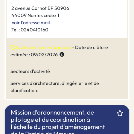
2 avenue Carnot BP 50906
44009 Nantes cedex 1
Voir l'adresse mail
Tel : 0240410160
Date de clôture dépassée
- Date de clôture
estimée : 09/02/2026
Secteurs d'activité
Services d'architecture, d'ingénierie et de
planification.
Mission d'ordonnancement, de
pilotage et de coordination à
l'échelle du projet d'aménagement
de la Prairie de Mauves