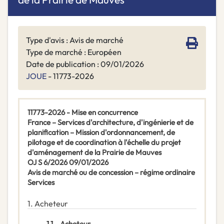
Type d'avis : Avis de marché
Type de marché : Européen
Date de publication : 09/01/2026
JOUE
- 11773-2026
11773-2026 - Mise en concurrence
France – Services d'architecture, d'ingénierie et de
planification – Mission d'ordonnancement, de
pilotage et de coordination à l'échelle du projet
d'aménagement de la Prairie de Mauves
OJ S 6/2026 09/01/2026
Avis de marché ou de concession – régime ordinaire
Services
1.
Acheteur
1.1.
Acheteur