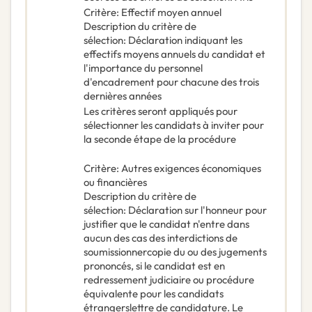
Critère
:
Effectif moyen annuel
Description du critère de
sélection
:
Déclaration indiquant les
effectifs moyens annuels du candidat et
l'importance du personnel
d'encadrement pour chacune des trois
dernières années
Les critères seront appliqués pour
sélectionner les candidats à inviter pour
la seconde étape de la procédure
Critère
:
Autres exigences économiques
ou financières
Description du critère de
sélection
:
Déclaration sur l'honneur pour
justifier que le candidat n'entre dans
aucun des cas des interdictions de
soumissionnercopie du ou des jugements
prononcés, si le candidat est en
redressement judiciaire ou procédure
équivalente pour les candidats
étrangerslettre de candidature. Le