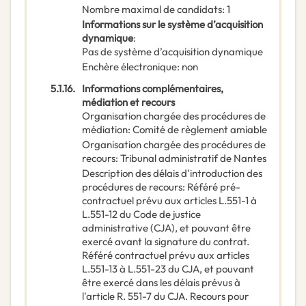
Nombre maximal de candidats
:
1
Informations sur le système d’acquisition
dynamique
:
Pas de système d’acquisition dynamique
Enchère électronique
:
non
5.1.16.
Informations complémentaires,
médiation et recours
Organisation chargée des procédures de
médiation
:
Comité de règlement amiable
Organisation chargée des procédures de
recours
:
Tribunal administratif de Nantes
Description des délais d'introduction des
procédures de recours
:
Référé pré-
contractuel prévu aux articles L.551-1 à
L.551-12 du Code de justice
administrative (CJA), et pouvant être
exercé avant la signature du contrat.
Référé contractuel prévu aux articles
L.551-13 à L.551-23 du CJA, et pouvant
être exercé dans les délais prévus à
l'article R. 551-7 du CJA. Recours pour