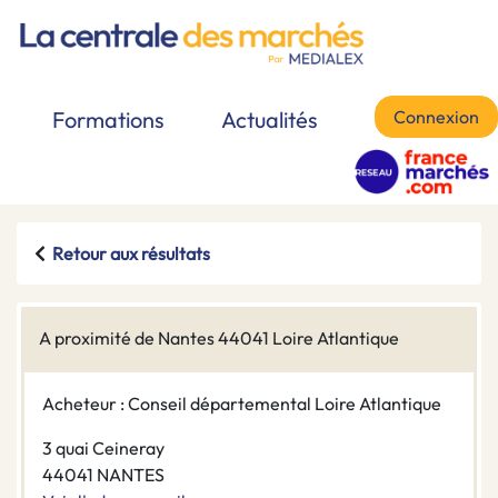
Connexion
Formations
Actualités
Retour aux résultats
A proximité de Nantes 44041 Loire Atlantique
Acheteur : Conseil départemental Loire Atlantique
3 quai Ceineray
44041 NANTES