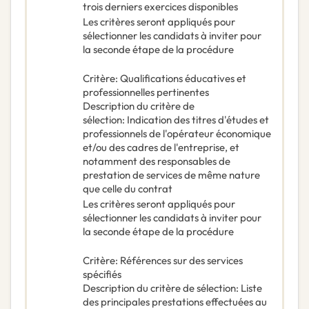
trois derniers exercices disponibles
Les critères seront appliqués pour
sélectionner les candidats à inviter pour
la seconde étape de la procédure
Critère
:
Qualifications éducatives et
professionnelles pertinentes
Description du critère de
sélection
:
Indication des titres d'études et
professionnels de l'opérateur économique
et/ou des cadres de l'entreprise, et
notamment des responsables de
prestation de services de même nature
que celle du contrat
Les critères seront appliqués pour
sélectionner les candidats à inviter pour
la seconde étape de la procédure
Critère
:
Références sur des services
spécifiés
Description du critère de sélection
:
Liste
des principales prestations effectuées au