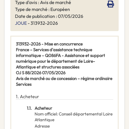
Type d'avis : Avis de marché
Type de marché : Européen
Date de publication : 07/05/2026
JOUE
- 313932-2026
313932-2026 - Mise en concurrence
France – Services d'assistance technique
informatique – Q086FA - Assistance et support
numérique pour le département de Loire-
Atlantique et structures associées
OJ S 88/2026 07/05/2026
Avis de marché ou de concession – régime ordinaire
Services
1.
Acheteur
1.1.
Acheteur
Nom officiel
:
Conseil départemental Loire
Atlantique
Adresse