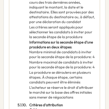
cours des trois dernières années,
indiquant le montant, la date et le
destinataire. Elles sont prouvées par des
attestations du destinataire ou, à défaut,
par une déclaration du candidat
Les critères seront appliqués pour
sélectionner les candidats à inviter pour
la seconde étape de la procédure
Informations sur la seconde étape d’une
procédure en deux étapes
:
Nombre minimal de candidats à inviter
pour la seconde étape de la procédure
:
4
Nombre maximal de candidats à inviter
pour la seconde étape de la procédure
:
4
La procédure se déroulera en plusieurs
étapes. À chaque étape, certains
candidats peuvent être éliminés
L’acheteur se réserve le droit d’attribuer
le marché sur la base des offres initiales
sans mener de négociations
5.1.10.
Critères d’attribution