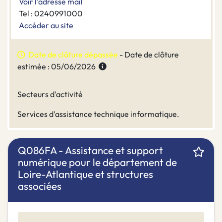
Voir l'adresse mail
Tel : 0240991000
Accéder au site
Date de clôture dépassée
- Date de clôture
estimée : 05/06/2026
Secteurs d'activité
Services d'assistance technique informatique.
Q086FA - Assistance et support
numérique pour le département de
Loire-Atlantique et structures
associées