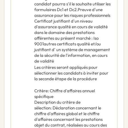
candidat pourra s'il le souhaite utiliser les
formulaires Dc1 et Dc2.Preuve d'une
assurance pour les risques professionnels
Certificat justifiant d'un niveau
d'assurance qualité en cours de validité
dans le domaine des prestations
afférentes au présent marché : Iso
9001autres certificats qualité et/ou
justifiant d' un système de management
de la sécurité de l'information, en cours
de validité
Les critères seront appliqués pour
sélectionner les candidats à inviter pour
la seconde étape de la procédure
Critère
:
Chiffre d'affaires annuel
spécifique
Description du critère de
sélection
:
Déclaration concernant le
chiffre d'affaires global et le chiffre
d'affaires concernant les prestations
objet du contrat, réalisées au cours des