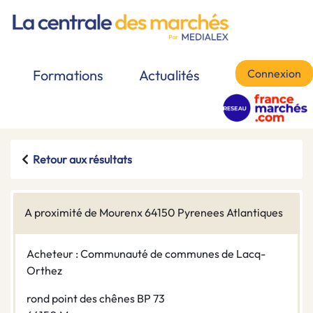
Connexion
Formations
Actualités
Retour aux résultats
A proximité de Mourenx 64150 Pyrenees Atlantiques
Acheteur : Communauté de communes de Lacq-
Orthez
rond point des chênes BP 73