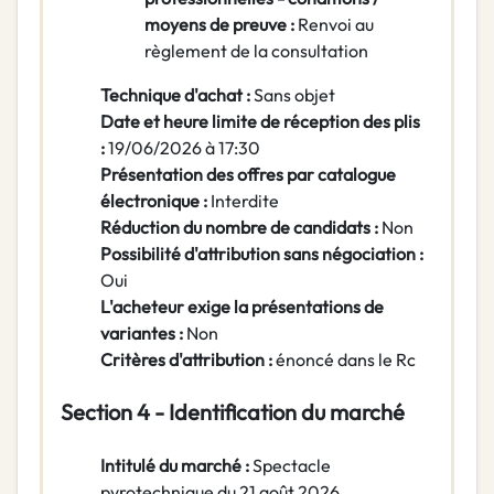
moyens de preuve :
Renvoi au
règlement de la consultation
Technique d'achat :
Sans objet
Date et heure limite de réception des plis
:
19/06/2026 à 17:30
Présentation des offres par catalogue
électronique :
Interdite
Réduction du nombre de candidats :
Non
Possibilité d'attribution sans négociation :
Oui
L'acheteur exige la présentations de
variantes :
Non
Critères d'attribution :
énoncé dans le Rc
Section 4 - Identification du marché
Intitulé du marché :
Spectacle
pyrotechnique du 21 août 2026