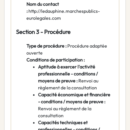
Nom du contact
:
http://ledauphine.marchespublics-
eurolegales.com
Section 3 - Procédure
Type de procédure :
Procédure adaptée
ouverte
Conditions de participation :
Aptitude à exercer l'activité
professionnelle - conditions /
moyens de preuve :
Renvoi au
règlement de la consultation
Capacité économique et financière
- conditions / moyens de preuve :
Renvoi au règlement de la
consultation
Capacités techniques et
professionnelles - conditions /