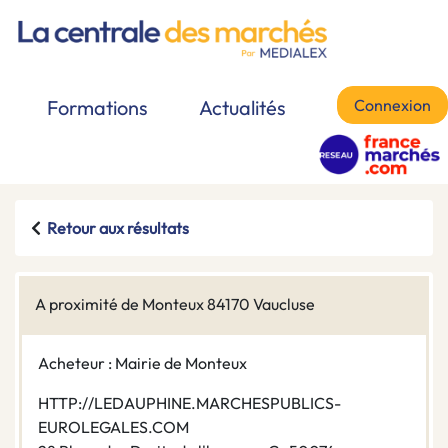
Connexion
Formations
Actualités
Retour aux résultats
A proximité de Monteux 84170 Vaucluse
Acheteur : Mairie de Monteux
HTTP://LEDAUPHINE.MARCHESPUBLICS-
EUROLEGALES.COM