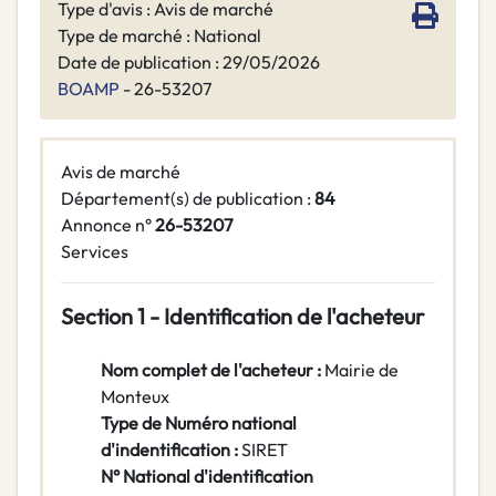
Type d'avis : Avis de marché
Type de marché : National
Date de publication : 29/05/2026
BOAMP
- 26-53207
Avis de marché
Département(s) de publication :
84
Annonce n°
26-53207
Services
Section 1 - Identification de l'acheteur
Nom complet de l'acheteur :
Mairie de
Monteux
Type de Numéro national
d'indentification :
SIRET
N° National d'identification