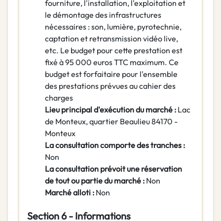
fourniture, l'installation, l'exploitation et
le démontage des infrastructures
nécessaires : son, lumière, pyrotechnie,
captation et retransmission vidéo live,
etc. Le budget pour cette prestation est
fixé à 95 000 euros TTC maximum. Ce
budget est forfaitaire pour l'ensemble
des prestations prévues au cahier des
charges
Lieu principal d'exécution du marché :
Lac
de Monteux, quartier Beaulieu 84170 -
Monteux
La consultation comporte des tranches :
Non
La consultation prévoit une réservation
de tout ou partie du marché :
Non
Marché alloti :
Non
Section 6 - Informations