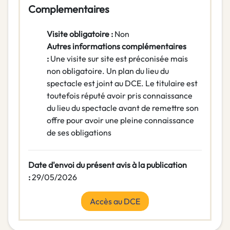
Complementaires
Visite obligatoire :
Non
Autres informations complémentaires
:
Une visite sur site est préconisée mais
non obligatoire. Un plan du lieu du
spectacle est joint au DCE. Le titulaire est
toutefois réputé avoir pris connaissance
du lieu du spectacle avant de remettre son
offre pour avoir une pleine connaissance
de ses obligations
Date d'envoi du présent avis à la publication
:
29/05/2026
Accès au DCE