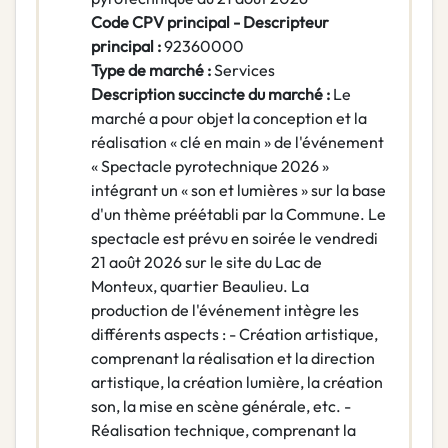
Code CPV principal - Descripteur
principal :
92360000
Type de marché :
Services
Description succincte du marché :
Le
marché a pour objet la conception et la
réalisation « clé en main » de l'événement
« Spectacle pyrotechnique 2026 »
intégrant un « son et lumières » sur la base
d'un thème préétabli par la Commune. Le
spectacle est prévu en soirée le vendredi
21 août 2026 sur le site du Lac de
Monteux, quartier Beaulieu. La
production de l'événement intègre les
différents aspects : - Création artistique,
comprenant la réalisation et la direction
artistique, la création lumière, la création
son, la mise en scène générale, etc. -
Réalisation technique, comprenant la