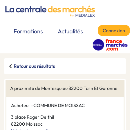
Connexion
Formations
Actualités
Retour aux résultats
A proximité de Montesquieu 82200 Tarn Et Garonne
Acheteur : COMMUNE DE MOISSAC
3 place Roger Delthil
82200 Moissac