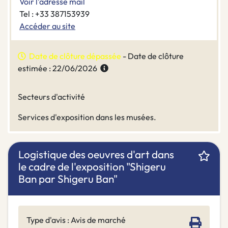
Voir l'adresse mail
Tel : +33 387153939
Accéder au site
Date de clôture dépassée
- Date de clôture
estimée : 22/06/2026
Secteurs d'activité
Services d'exposition dans les musées.
Logistique des oeuvres d'art dans
le cadre de l'exposition "Shigeru
Ban par Shigeru Ban"
Type d'avis : Avis de marché