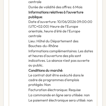
centrale
Durée de validité des offres
:
6
Mois
Informations relatives à l’ouverture
publique
:
Date d'ouverture
:
10/06/2026
09:00:00
(UTC+02:00) Heure de l'Europe
orientale, heure d'été de l'Europe
centrale
Lieu
:
Hôtel du Département des
Bouches-du-Rhône
Informations complémentaires
:
Les dates
et heures d'ouverture des plis sont
indicatives. La séance n'est pas ouverte
au public.
Conditions du marché
:
Le contrat doit être exécuté dans le
cadre de programmes d’emplois
protégés
:
Non
Facturation électronique
:
Requise
La commande en ligne sera utilisée
:
non
Le paiement électronique sera utilisé
:
non