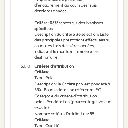
d'encadrement au cours des trois
dernières années
Critère
:
Références sur des livraisons
spécifiées
Description du critère de sélection
:
Liste
des principales prestations effectuées au
cours des trois dernières années,
indiquant le montant, l'année et le
destinataire.
5.1.10.
Critères d’attribution
Critère
:
Type
:
Prix
Description
:
le Critère prix est pondéré à
55%. Pour le détail, se référer au RC.
Catégorie du critère d’attribution
poids
:
Pondération (pourcentage, valeur
exacte)
Nombre critère d’attribution
:
55
Critère
:
Type
:
Qualité