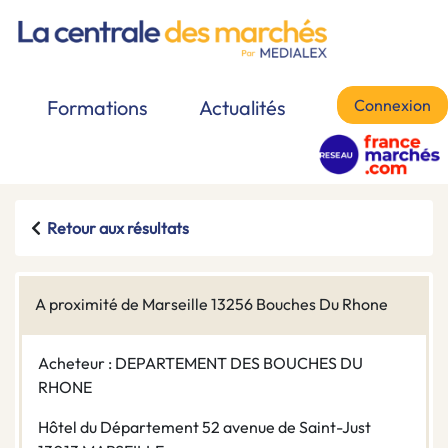
Connexion
Formations
Actualités
Retour aux résultats
A proximité de Marseille 13256 Bouches Du Rhone
Acheteur : DEPARTEMENT DES BOUCHES DU
RHONE
Hôtel du Département 52 avenue de Saint-Just