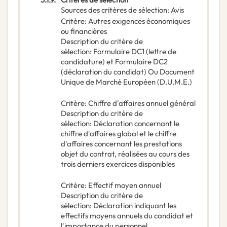
Sources des critères de sélection
:
Avis
Critère
:
Autres exigences économiques
ou financières
Description du critère de
sélection
:
Formulaire DC1 (lettre de
candidature) et Formulaire DC2
(déclaration du candidat) Ou Document
Unique de Marché Européen (D.U.M.E.)
Critère
:
Chiffre d'affaires annuel général
Description du critère de
sélection
:
Déclaration concernant le
chiffre d'affaires global et le chiffre
d'affaires concernant les prestations
objet du contrat, réalisées au cours des
trois derniers exercices disponibles
Critère
:
Effectif moyen annuel
Description du critère de
sélection
:
Déclaration indiquant les
effectifs moyens annuels du candidat et
l'importance du personnel