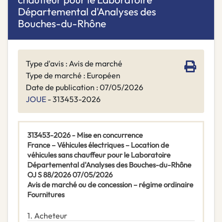
Départemental d'Analyses des
Bouches-du-Rhône
Type d'avis : Avis de marché
Type de marché : Européen
Date de publication : 07/05/2026
JOUE
- 313453-2026
313453-2026 - Mise en concurrence
France – Véhicules électriques – Location de
véhicules sans chauffeur pour le Laboratoire
Départemental d'Analyses des Bouches-du-Rhône
OJ S 88/2026 07/05/2026
Avis de marché ou de concession – régime ordinaire
Fournitures
1.
Acheteur