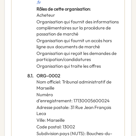
.fr
Rôles de cette organisation
:
Acheteur
Organisation qui fournit des informations
complémentaires sur la procédure de
passation de marché
Organisation qui fournit un accès hors
ligne aux documents de marché
Organisation qui reçoit les demandes de
participation/candidatures
Organisation qui traite les offres
8.1.
ORG-0002
Nom officiel
:
Tribunal administratif de
Marseille
Numéro
d’enregistrement
:
17130005600024
Adresse postale
:
31 Rue Jean François
Leca
Ville
:
Marseille
Code postal
:
13002
Subdivision pays (NUTS)
:
Bouches-du-