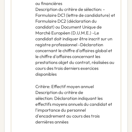
ou financières
Description du critère de sélection
:
-
Formulaire DC1 (lettre de candidature) et
Formulaire DC2 (déclaration du
candidat) ou Document Unique de
Marché Européen (D.U.M.E.) -Le
candidat doit indiquer être inscrit sur un
registre professionnel -Déclaration
concernant le chiffre d'affaires global et
le chiffre d'affaires concernant les
prestations objet du contrat, réalisées au
cours des trois derniers exercices
disponibles
Critère
:
Effectif moyen annuel
Description du critère de
sélection
:
Déclaration indiquant les
effectifs moyens annuels du candidat et
l'importance du personnel
d'encadrement au cours des trois
dernières années