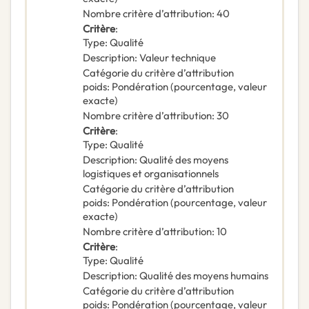
Nombre critère d’attribution
:
40
Critère
:
Type
:
Qualité
Description
:
Valeur technique
Catégorie du critère d’attribution
poids
:
Pondération (pourcentage, valeur
exacte)
Nombre critère d’attribution
:
30
Critère
:
Type
:
Qualité
Description
:
Qualité des moyens
logistiques et organisationnels
Catégorie du critère d’attribution
poids
:
Pondération (pourcentage, valeur
exacte)
Nombre critère d’attribution
:
10
Critère
:
Type
:
Qualité
Description
:
Qualité des moyens humains
Catégorie du critère d’attribution
poids
:
Pondération (pourcentage, valeur