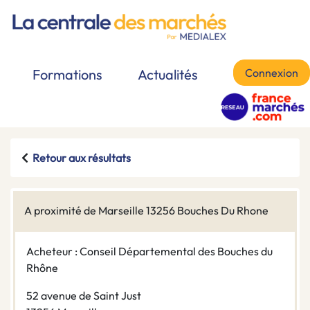
Connexion
Formations
Actualités
Retour aux résultats
A proximité de Marseille 13256 Bouches Du Rhone
Acheteur : Conseil Départemental des Bouches du
Rhône
52 avenue de Saint Just