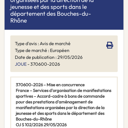
jeunesse et des sports dans le
département des Bouches-du-
Rhône
Type d'avis : Avis de marché
Type de marché : Européen
Date de publication : 29/05/2026
JOUE
- 370600-2026
370600-2026 - Mise en concurrence
France – Services d'organisation de manifestations
sportives – Accord-cadre à bons de commande
pour des prestations d’aménagement de
manifestations organisées par la direction de la
jeunesse et des sports dans le département des
Bouches-du-Rhône
OJ S 102/2026 29/05/2026