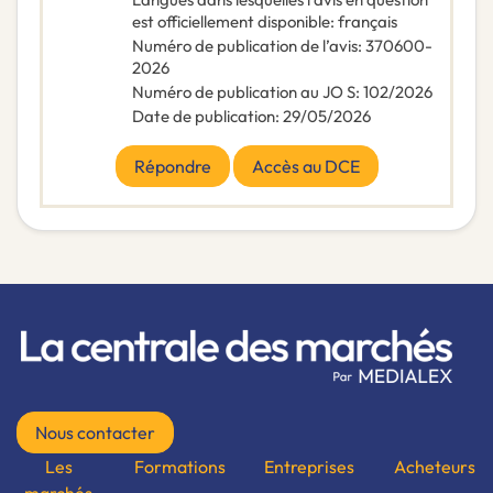
est officiellement disponible
:
français
Numéro de publication de l’avis
:
370600-
2026
Numéro de publication au JO S
:
102/2026
Date de publication
:
29/05/2026
Répondre
Accès au DCE
Nous contacter
Les
Formations
Entreprises
Acheteurs